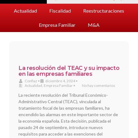
Actualidad
Fiscalidad
Reestructuraciones
Empresa Familiar
M&A
La resolución del TEAC y su impacto
en las empresas familiares
Confiaz
•
diciembre 4, 2024
•
Actualidad
,
Empresa Familiar
•
No hay comentarios
La reciente resolución del Tribunal Económico-
Administrativo Central (TEAC), vinculada al
tratamiento fiscal de las empresas familiares, ha
encendido las alarmas en este importante sector de
la economía española. Esta decisión, publicada el
pasado 24 de septiembre, introduce nuevos
requisitos para acceder a las exenciones del