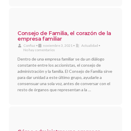
Consejo de Familia, el corazón de la
empresa familiar
Confiaz
•
noviembre 3, 2021
•
Actualidad
•
No hay comentarios
Dentro de una empresa familiar se da un diálogo
constante entre los accionistas, el consejo de
administración y la familia. El Consejo de Familia sirve
para dar unidad a este último grupo, ayudarle a
consensuar una sola voz, antes de conversar con el
resto de órganos que representan a la …