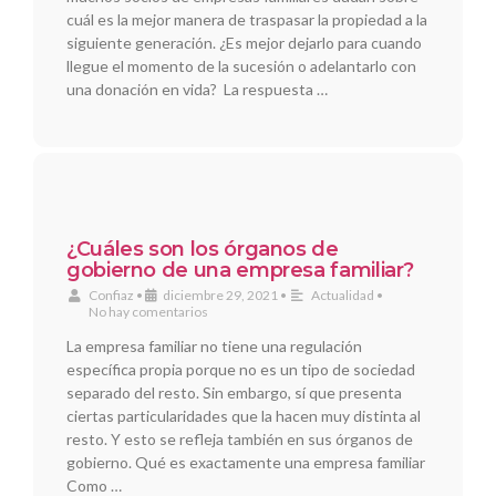
cuál es la mejor manera de traspasar la propiedad a la
siguiente generación. ¿Es mejor dejarlo para cuando
llegue el momento de la sucesión o adelantarlo con
una donación en vida? La respuesta …
¿Cuáles son los órganos de
gobierno de una empresa familiar?
Confiaz
•
diciembre 29, 2021
•
Actualidad
•
No hay comentarios
La empresa familiar no tiene una regulación
específica propia porque no es un tipo de sociedad
separado del resto. Sin embargo, sí que presenta
ciertas particularidades que la hacen muy distinta al
resto. Y esto se refleja también en sus órganos de
gobierno. Qué es exactamente una empresa familiar
Como …