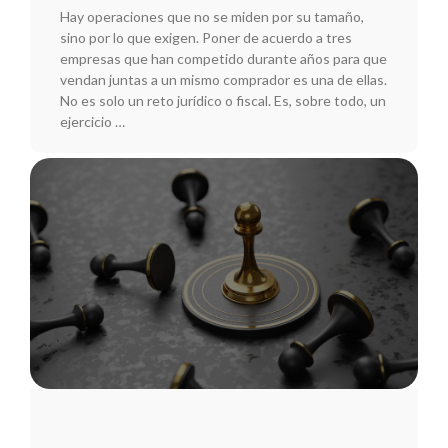
Hay operaciones que no se miden por su tamaño,
sino por lo que exigen. Poner de acuerdo a tres
empresas que han competido durante años para que
vendan juntas a un mismo comprador es una de ellas.
No es solo un reto jurídico o fiscal. Es, sobre todo, un
ejercicio …