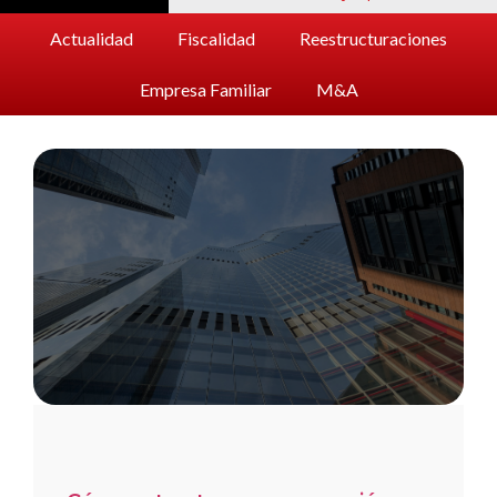
Actualidad
Fiscalidad
Reestructuraciones
Empresa Familiar
M&A