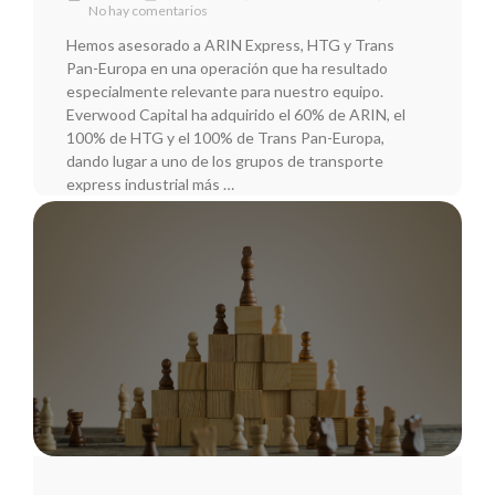
No hay comentarios
Hemos asesorado a ARIN Express, HTG y Trans
Pan-Europa en una operación que ha resultado
especialmente relevante para nuestro equipo.
Everwood Capital ha adquirido el 60% de ARIN, el
100% de HTG y el 100% de Trans Pan-Europa,
dando lugar a uno de los grupos de transporte
express industrial más …