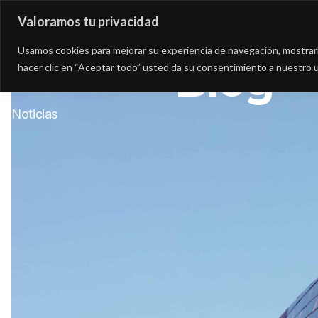
Valoramos tu privacidad
Asesoría
Consultorí
Usamos cookies para mejorar su experiencia de navegación, mostrarle
Blog
hacer clic en “Aceptar todo” usted da su consentimiento a nuestro u
Noticias