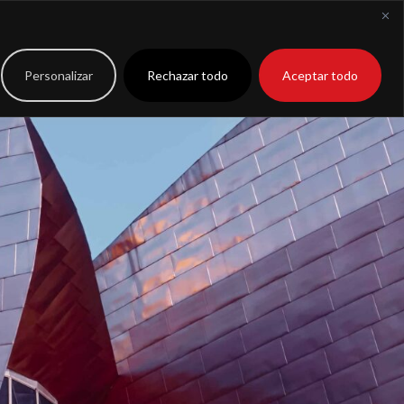
to
Extranet
Personalizar
Rechazar todo
Aceptar todo