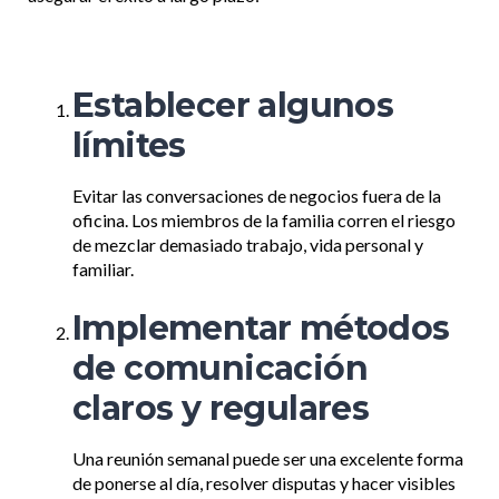
Establecer algunos
límites
Evitar las conversaciones de negocios fuera de la
oficina. Los miembros de la familia corren el riesgo
de mezclar demasiado trabajo, vida personal y
familiar.
Implementar métodos
de comunicación
claros y regulares
Una reunión semanal puede ser una excelente forma
de ponerse al día, resolver disputas y hacer visibles