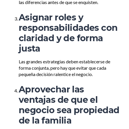
las diferencias antes de que se enquisten.
Asignar roles y
responsabilidades con
claridad y de forma
justa
Las grandes estrategias deben establecerse de
forma conjunta, pero hay que evitar que cada
pequeña decisión ralentice el negocio.
Aprovechar las
ventajas de que el
negocio sea propiedad
de la familia