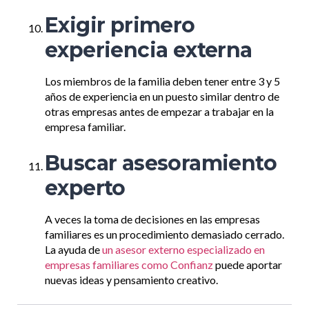
Exigir primero
experiencia externa
Los miembros de la familia deben tener entre 3 y 5
años de experiencia en un puesto similar dentro de
otras empresas antes de empezar a trabajar en la
empresa familiar.
Buscar asesoramiento
experto
A veces la toma de decisiones en las empresas
familiares es un procedimiento demasiado cerrado.
La ayuda de
un asesor externo especializado en
empresas familiares como Confianz
puede aportar
nuevas ideas y pensamiento creativo.