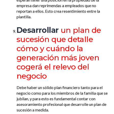
empresa dan reprimendas a empleados que no
reportan a ellos. Esto crea resentimiento entre la
plantilla.
Desarrollar
un plan de
sucesión que detalle
cómo y cuándo la
generación más joven
cogerá el relevo del
negocio
Debe haber un sólido plan financiero tanto para el
negocio como para los miembros de la familia que se
jubilan, y para esto es fundamental contar con
asesoramiento profesional que desarrolle un plan de
sucesión a medida.