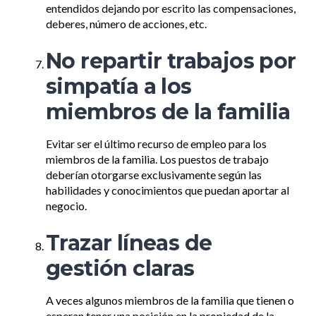
entendidos dejando por escrito las compensaciones,
deberes, número de acciones, etc.
No repartir trabajos por
simpatía a los
miembros de la familia
Evitar ser el último recurso de empleo para los
miembros de la familia. Los puestos de trabajo
deberían otorgarse exclusivamente según las
habilidades y conocimientos que puedan aportar al
negocio.
Trazar líneas de
gestión claras
A veces algunos miembros de la familia que tienen o
esperan tener una posición en la propiedad de la