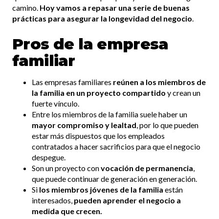
camino.
Hoy vamos a repasar una serie de buenas
prácticas para asegurar la longevidad del negocio
.
Pros de la empresa
familiar
Las empresas familiares
reúnen a los miembros de
la familia en un proyecto compartido
y crean un
fuerte vínculo.
Entre los miembros de la familia suele haber un
mayor compromiso y lealtad
, por lo que pueden
estar más dispuestos que los empleados
contratados a hacer sacrificios para que el negocio
despegue.
Son un proyecto con
vocación de permanencia
,
que puede continuar de generación en generación.
Si
los miembros jóvenes de la familia
están
interesados,
pueden aprender el negocio a
medida que crecen.