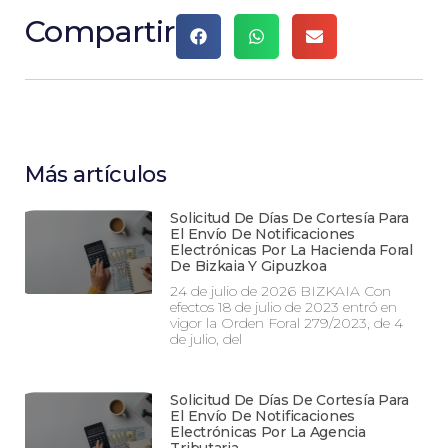
Compartir
Más artículos
Solicitud De Días De Cortesía Para
El Envío De Notificaciones
Electrónicas Por La Hacienda Foral
De Bizkaia Y Gipuzkoa
24 de julio de 2026 BIZKAIA Con
efectos 18 de julio de 2023 entró en
vigor la Orden Foral 279/2023, de 4
de julio, del
Solicitud De Días De Cortesía Para
El Envío De Notificaciones
Electrónicas Por La Agencia