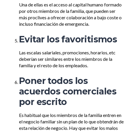
Una de ellas es el acceso al capital humano formado
por otros miembros de la familia, que pueden ser
más proclives a ofrecer colaboración a bajo coste o
incluso financiación de emergencia.
Evitar los favoritismos
Las escalas salariales, promociones, horarios, etc
deberían ser similares entre los miembros de la
familia y el resto de los empleados.
Poner todos los
acuerdos comerciales
por escrito
Es habitual que los miembros de la familia entren en
el negocio familiar sin un plan de lo que obtendrán de
esta relación de negocio. Hay que evitar los malos