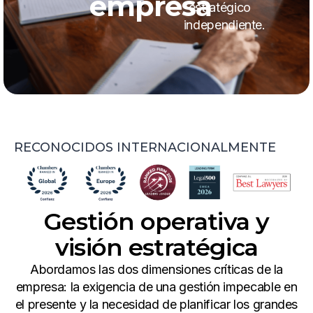
empresa
estratégico
independiente.
RECONOCIDOS INTERNACIONALMENTE
Gestión operativa y
visión estratégica
Abordamos las dos dimensiones críticas de la
empresa: la exigencia de una gestión impecable en
el presente y la necesidad de planificar los grandes