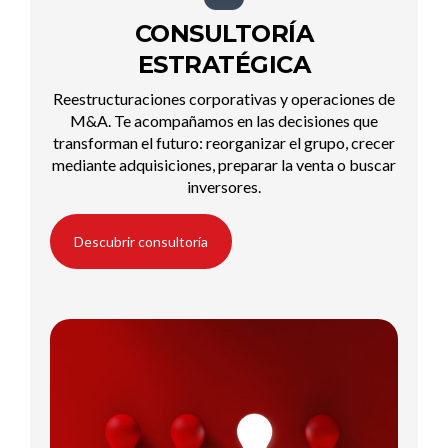
CONSULTORÍA
ESTRATÉGICA
Reestructuraciones corporativas y operaciones de
M&A. Te acompañamos en las decisiones que
transforman el futuro: reorganizar el grupo, crecer
mediante adquisiciones, preparar la venta o buscar
inversores.
Descubrir consultoría