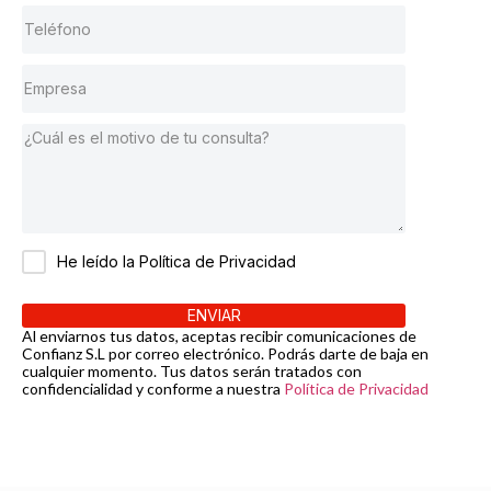
He leído la Política de Privacidad
ENVIAR
Al enviarnos tus datos, aceptas recibir comunicaciones de
Confianz S.L por correo electrónico. Podrás darte de baja en
cualquier momento. Tus datos serán tratados con
confidencialidad y conforme a nuestra
Política de Privacidad