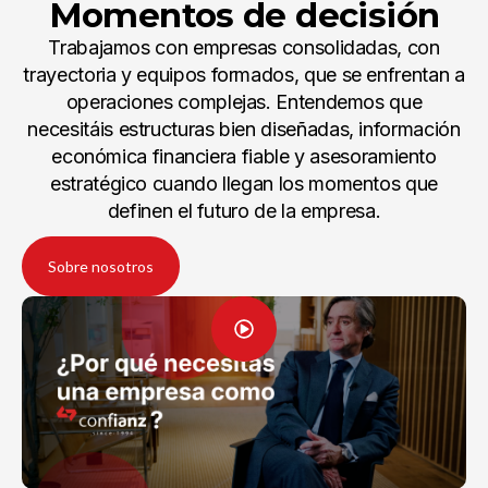
Momentos de decisión
Trabajamos con empresas consolidadas, con
trayectoria y equipos formados, que se enfrentan a
operaciones complejas. Entendemos que
necesitáis estructuras bien diseñadas, información
económica financiera fiable y asesoramiento
estratégico cuando llegan los momentos que
definen el futuro de la empresa.
Sobre nosotros