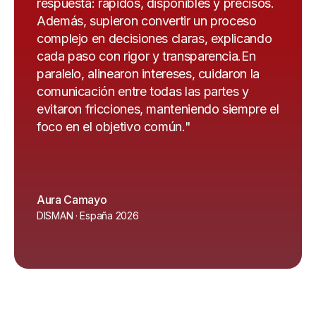
respuesta: rápidos, disponibles y precisos.
Además, supieron convertir un proceso
complejo en decisiones claras, explicando
cada paso con rigor y transparencia.En
paralelo, alinearon intereses, cuidaron la
comunicación entre todas las partes y
evitaron fricciones, manteniendo siempre el
foco en el objetivo común."
Aura Camayo
DISMAN · España 2026