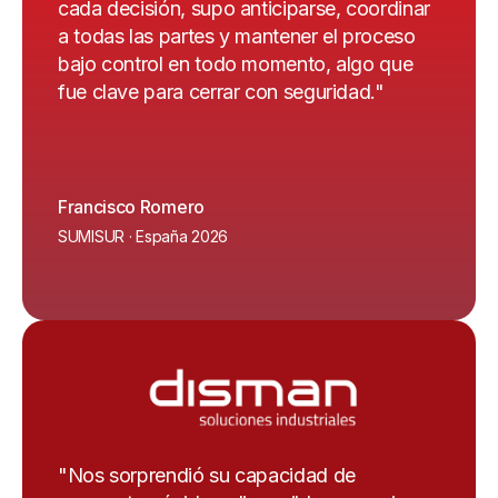
cada decisión, supo anticiparse, coordinar
a todas las partes y mantener el proceso
bajo control en todo momento, algo que
fue clave para cerrar con seguridad."
Francisco Romero
SUMISUR · España 2026
"Nos sorprendió su capacidad de