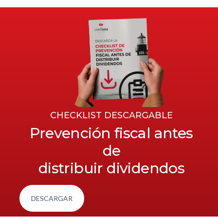
CHECKLIST DESCARGABLE
Prevención fiscal antes
de
distribuir dividendos
DESCARGAR