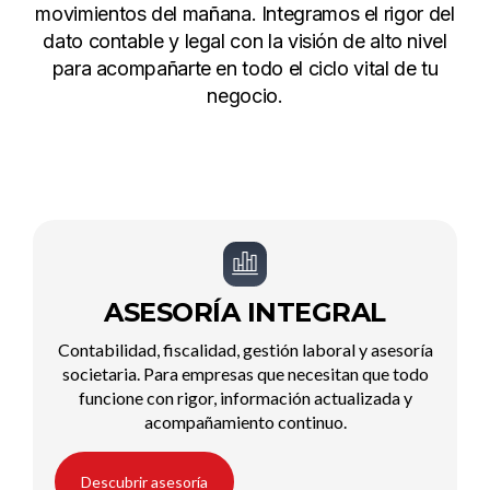
movimientos del mañana. Integramos el rigor del
dato contable y legal con la visión de alto nivel
para acompañarte en todo el ciclo vital de tu
negocio.
ASESORÍA INTEGRAL
Contabilidad, fiscalidad, gestión laboral y asesoría
societaria. Para empresas que necesitan que todo
funcione con rigor, información actualizada y
acompañamiento continuo.
Descubrir asesoría