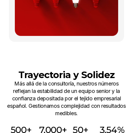
Trayectoria y Solidez
Más allá de la consultoría, nuestros números
reflejan la estabilidad de un equipo senior y la
confianza depositada por el tejido empresarial
español. Gestionamos complejidad con resultados
medibles.
500
+
7,000
+
50
+ 
3.54
% 