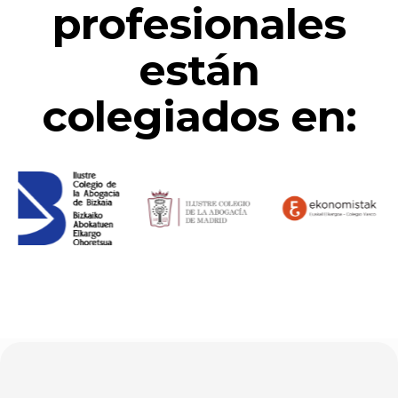
profesionales
están
colegiados en: