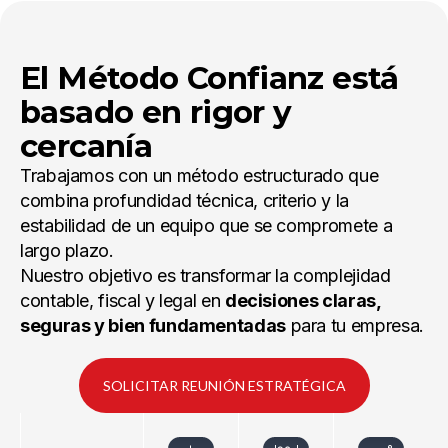
El Método Confianz está
basado en rigor y
cercanía
Trabajamos con un método estructurado que
combina profundidad técnica, criterio y la
estabilidad de un equipo que se compromete a
largo plazo.
Nuestro objetivo es transformar la complejidad
contable, fiscal y legal en
decisiones claras,
seguras y bien fundamentadas
para tu empresa.
SOLICITAR REUNIÓN ESTRATÉGICA