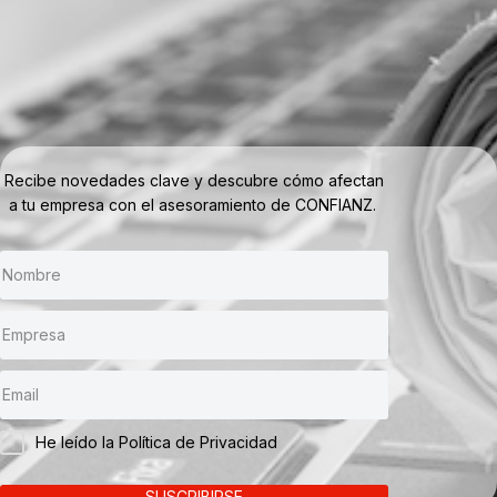
Recibe novedades clave y descubre cómo afectan
a tu empresa con el asesoramiento de CONFIANZ.
He leído la Política de Privacidad
SUSCRIBIRSE