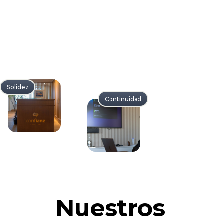
Solidez
Continuidad
Nuestros