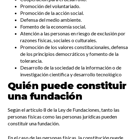
Promoción del voluntariado.
Promoción de la acción social.
Defensa del medio ambiente.
Fomento de la economía social.
Atención a las personas en riesgo de exclusión por
razones físicas, sociales o culturales.
Promoción de los valores constitucionales, defensa
de los principios democráticos y fomento de la
tolerancia.
Desarrollo de la sociedad de la información o de
investigación científica y desarrollo tecnológico
Quién puede constituir
una fundación
Según el artículo 8 de la Ley de Fundaciones, tanto las
personas físicas como las personas jurídicas pueden
constituir una fundación.
En el caso de las personas físicas, la constitución puede