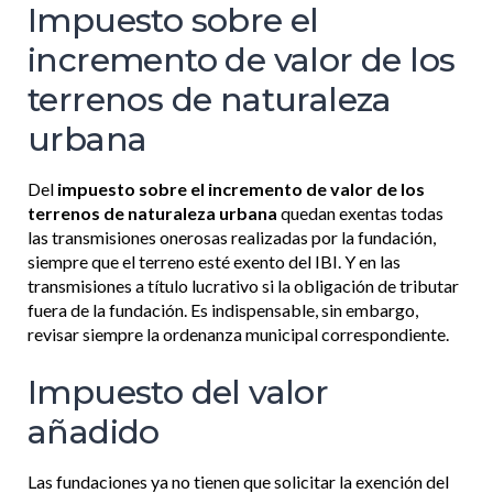
Impuesto sobre el
incremento de valor de los
terrenos de naturaleza
urbana
Del
impuesto sobre el incremento de valor de los
terrenos de naturaleza urbana
quedan exentas todas
las transmisiones onerosas realizadas por la fundación,
siempre que el terreno esté exento del IBI. Y en las
transmisiones a título lucrativo si la obligación de tributar
fuera de la fundación. Es indispensable, sin embargo,
revisar siempre la ordenanza municipal correspondiente.
Impuesto del valor
añadido
Las fundaciones ya no tienen que solicitar la exención del