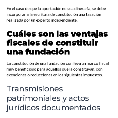
En el caso de que la aportación no sea dineraria, se debe
incorporar a la escritura de constitución una tasación
realizada por un experto independiente.
Cuáles son las ventajas
fiscales de constituir
una fundación
La constitución de una fundación conlleva un marco fiscal
muy beneficioso para aquellos que la constituyan, con
exenciones o reducciones en los siguientes impuestos.
Transmisiones
patrimoniales y actos
jurídicos documentados