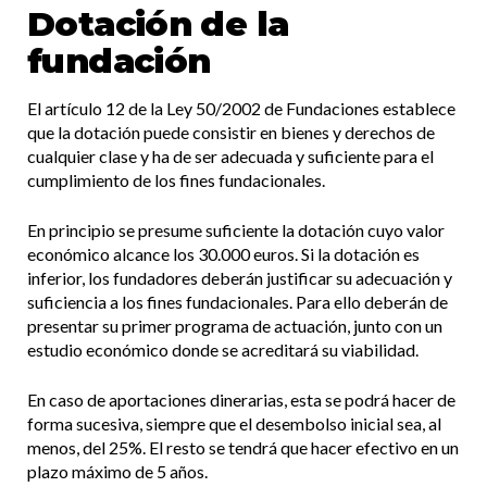
Dotación de la
fundación
El artículo 12 de la Ley 50/2002 de Fundaciones establece
que la dotación puede consistir en bienes y derechos de
cualquier clase y ha de ser adecuada y suficiente para el
cumplimiento de los fines fundacionales.
En principio se presume suficiente la dotación cuyo valor
económico alcance los 30.000 euros. Si la dotación es
inferior, los fundadores deberán justificar su adecuación y
suficiencia a los fines fundacionales. Para ello deberán de
presentar su primer programa de actuación, junto con un
estudio económico donde se acreditará su viabilidad.
En caso de aportaciones dinerarias, esta se podrá hacer de
forma sucesiva, siempre que el desembolso inicial sea, al
menos, del 25%. El resto se tendrá que hacer efectivo en un
plazo máximo de 5 años.