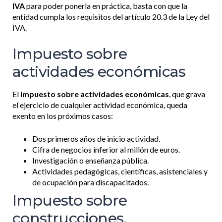
IVA
para poder ponerla en práctica, basta con que la
entidad cumpla los requisitos del artículo 20.3 de la Ley del
IVA.
Impuesto sobre
actividades económicas
El
impuesto sobre actividades económicas
, que grava
el ejercicio de cualquier actividad económica, queda
exento en los próximos casos:
Dos primeros años de inicio actividad.
Cifra de negocios inferior al millón de euros.
Investigación o enseñanza pública.
Actividades pedagógicas, científicas, asistenciales y
de ocupación para discapacitados.
Impuesto sobre
construcciones,