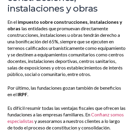
instalaciones y obras
En el
impuesto sobre construcciones, instalaciones y
obras
las entidades que promuevan directamente
construcciones, instalaciones u obras tendrán derecho a
una bonificación del 65%, siempre que se ejecuten en
terrenos calificados urbanísticamente como equipamiento
y se destinen a equipamientos comunitarios como centros
docentes, instalaciones deportivas, centros sanitarios,
salas de exposiciones y otros establecimientos de interés
público, social o comunitario, entre otros.
Por último, las fundaciones gozan también de beneficios
en el
IRPF
.
Es difícil resumir todas las ventajas fiscales que ofrecen las
fundaciones a las empresas familiares. En
Confianz somos
especialistas
y asesoramos a nuestros clientes a lo largo
de todo el proceso de constitucion y consolidación.