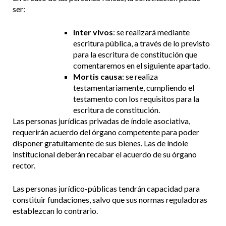
ser:
Inter vivos
: se realizará mediante
escritura pública, a través de lo previsto
para la escritura de constitución que
comentaremos en el siguiente apartado.
Mortis causa
: se realiza
testamentariamente, cumpliendo el
testamento con los requisitos para la
escritura de constitución.
Las personas jurídicas privadas de índole asociativa,
requerirán acuerdo del órgano competente para poder
disponer gratuitamente de sus bienes. Las de índole
institucional deberán recabar el acuerdo de su órgano
rector.
Las personas jurídico-públicas tendrán capacidad para
constituir fundaciones, salvo que sus normas reguladoras
establezcan lo contrario.