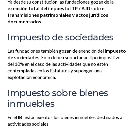
Ya desde su constitución las fundaciones gozan de la
exención total del impuesto ITP / AJD sobre
transmisiones patrimoniales y actos jurídicos
documentados.
Impuesto de sociedades
Las fundaciones también gozan de exención del
impuesto
de sociedades
. Sólo deben soportar un tipo impositivo
del 10% en el caso de las actividades que no estén
contempladas en los Estatutos y supongan una
explotación económica.
Impuesto sobre bienes
inmuebles
En el
IBI
están exentos los bienes inmuebles destinados a
actividades sociales.