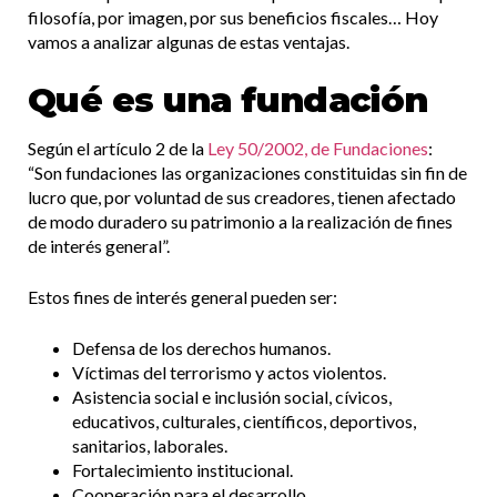
filosofía, por imagen, por sus beneficios fiscales… Hoy
vamos a analizar algunas de estas ventajas.
Qué es una fundación
Según el artículo 2 de la
Ley 50/2002, de Fundaciones
:
“Son fundaciones las organizaciones constituidas sin fin de
lucro que, por voluntad de sus creadores, tienen afectado
de modo duradero su patrimonio a la realización de fines
de interés general”.
Estos fines de interés general pueden ser:
Defensa de los derechos humanos.
Víctimas del terrorismo y actos violentos.
Asistencia social e inclusión social, cívicos,
educativos, culturales, científicos, deportivos,
sanitarios, laborales.
Fortalecimiento institucional.
Cooperación para el desarrollo.