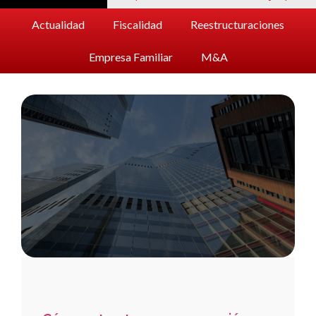
Actualidad
Fiscalidad
Reestructuraciones
Empresa Familiar
M&A