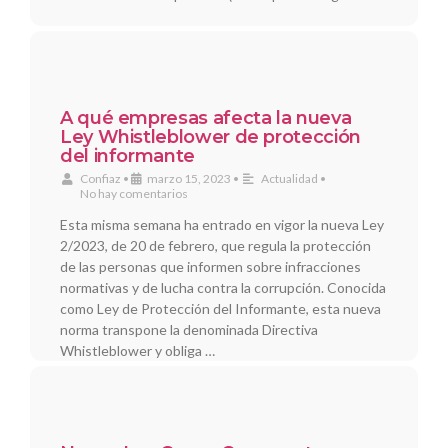
A qué empresas afecta la nueva
Ley Whistleblower de protección
del informante
Confiaz
•
marzo 15, 2023
•
Actualidad
•
No hay comentarios
Esta misma semana ha entrado en vigor la nueva Ley
2/2023, de 20 de febrero, que regula la protección
de las personas que informen sobre infracciones
normativas y de lucha contra la corrupción. Conocida
como Ley de Protección del Informante, esta nueva
norma transpone la denominada Directiva
Whistleblower y obliga …