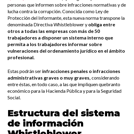
personas que informen sobre infracciones normativas y de
lucha contra la corrupción. Conocida como Ley de
Protección del Informante, esta nueva norma transpone la
denominada Directiva Whistleblower y
obliga entre
otros a todas las empresas con más de 50
trabajadores a disponer un sistema interno que
permita a los trabajadores informar sobre
vulneraciones del ordenamiento jurídico en el ámbito
profesional.
Estas podrán ser
infracciones penales o infracciones
administrativas graves o muy graves,
considerando
entre éstas, en todo caso, a las que impliquen quebranto
económico para la Hacienda Pública y para la Seguridad
Social.
Estructura del sistema
de información
Whistleblower