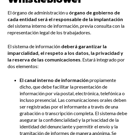
El órgano de administración u
órgano de gobierno de
cada entidad será el responsable de la implantación
del sistema interno de información, previa consulta con la
representación legal de los trabajadores.
El sistema de información
deberá garantizar la
imparcialidad, el respeto a los datos, la privacidad y
la reserva de las comunicaciones
. Estará integrado por
dos elementos:
El canal interno de información
propiamente
dicho, que debe facilitar la presentación de
información por vía postal, electrónica, telefónica o
incluso presencial. Las comunicaciones orales deben
ser registradas por el informante a través de una
grabación o transcripción completa. El sistema debe
asegurar la confidencialidad y la privacidad de la
identidad del denunciante y permitir el envío y la
tramitación de informes de manera anónima. Se