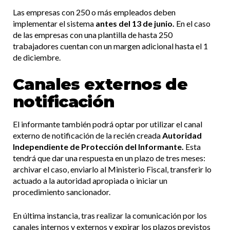
Las empresas con 250 o más empleados deben
implementar el sistema
antes del 13 de junio.
En el caso
de las empresas con una plantilla de hasta 250
trabajadores cuentan con un margen adicional hasta el 1
de diciembre.
Canales externos de
notificación
El informante también podrá optar por utilizar el canal
externo de notificación de la recién creada
Autoridad
Independiente de Protección del Informante.
Esta
tendrá que dar una respuesta en un plazo de tres meses:
archivar el caso, enviarlo al Ministerio Fiscal, transferir lo
actuado a la autoridad apropiada o iniciar un
procedimiento sancionador.
En última instancia, tras realizar la comunicación por los
canales internos y externos y expirar los plazos previstos