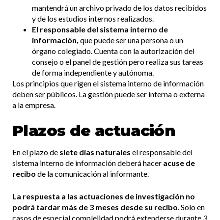
mantendrá un archivo privado de los datos recibidos
y de los estudios internos realizados.
El responsable del sistema interno de
información,
que puede ser una persona o un
órgano colegiado. Cuenta con la autorización del
consejo o el panel de gestión pero realiza sus tareas
de forma independiente y autónoma.
Los principios que rigen el sistema interno de información
deben ser públicos. La gestión puede ser interna o externa
a la empresa.
Plazos de actuación
En el plazo de
siete días naturales
el responsable del
sistema interno de información deberá hacer
acuse de
recibo
de la comunicación al informante.
La respuesta a las actuaciones de investigación no
podrá tardar más de 3 meses desde su recibo
. Solo en
casos de especial complejidad podrá extenderse durante 3