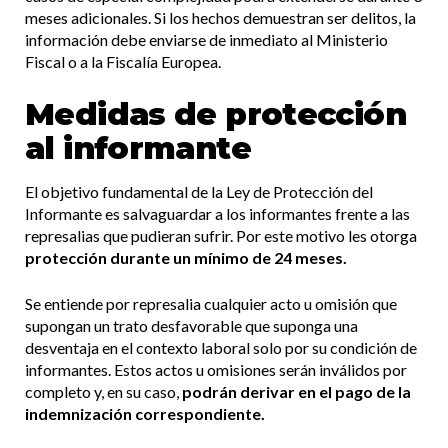
meses adicionales. Si los hechos demuestran ser delitos, la
información debe enviarse de inmediato al Ministerio
Fiscal o a la Fiscalía Europea.
Medidas de protección
al informante
El objetivo fundamental de la Ley de Protección del
Informante es salvaguardar a los informantes frente a las
represalias que pudieran sufrir. Por este motivo les otorga
protección durante un mínimo de 24 meses.
Se entiende por represalia cualquier acto u omisión que
supongan un trato desfavorable que suponga una
desventaja en el contexto laboral solo por su condición de
informantes. Estos actos u omisiones serán inválidos por
completo y, en su caso,
podrán derivar en el pago de la
indemnización correspondiente.