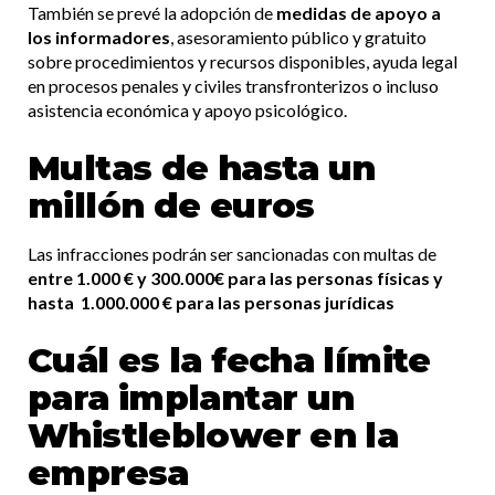
También se prevé la adopción de
medidas de apoyo a
los informadores
, asesoramiento público y gratuito
sobre procedimientos y recursos disponibles, ayuda legal
en procesos penales y civiles transfronterizos o incluso
asistencia económica y apoyo psicológico.
Multas de hasta un
millón de euros
Las infracciones podrán ser sancionadas con multas de
entre 1.000 € y 300.000€ para las personas físicas y
hasta 1.000.000 € para las personas jurídicas
Cuál es la fecha límite
para implantar un
Whistleblower en la
empresa