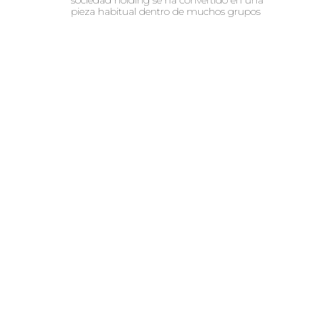
pieza habitual dentro de muchos grupos