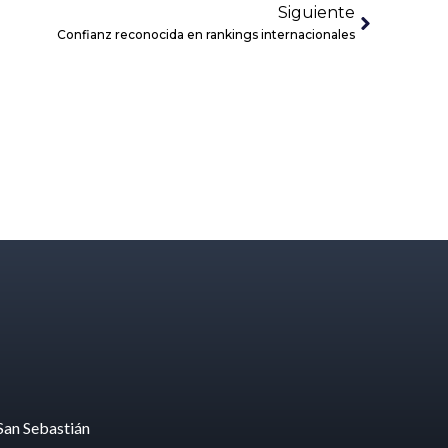
Siguiente
Confianz reconocida en rankings internacionales
San Sebastián