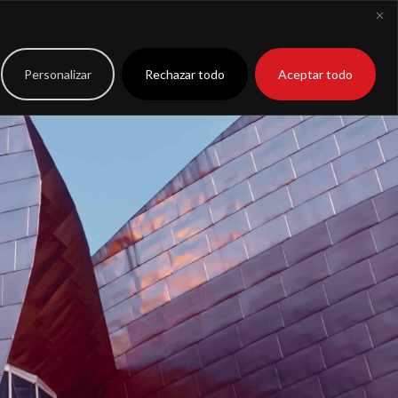
to
Extranet
Personalizar
Rechazar todo
Aceptar todo