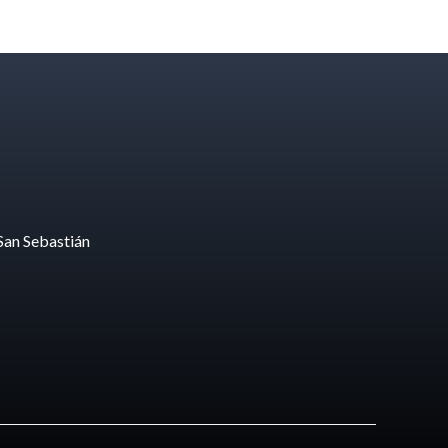
San Sebastián