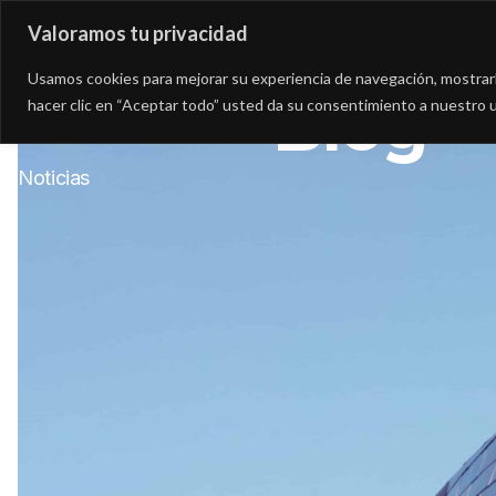
Valoramos tu privacidad
Asesoría
Consultorí
Usamos cookies para mejorar su experiencia de navegación, mostrarle
Blog
hacer clic en “Aceptar todo” usted da su consentimiento a nuestro u
Noticias