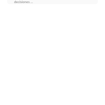
decisiones …