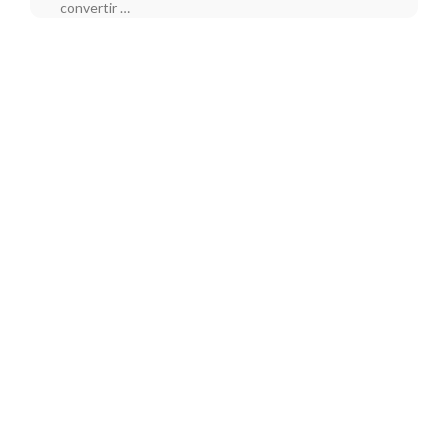
convertir …