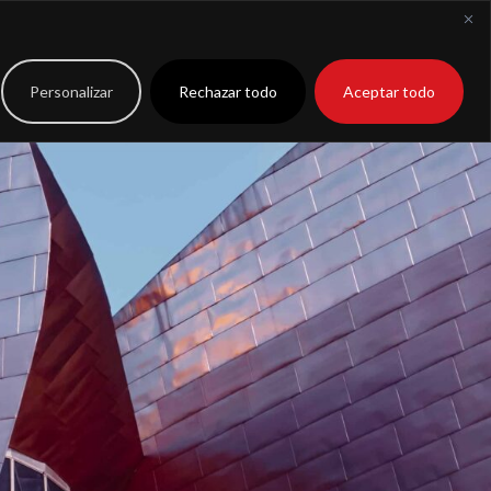
to
Extranet
Personalizar
Rechazar todo
Aceptar todo