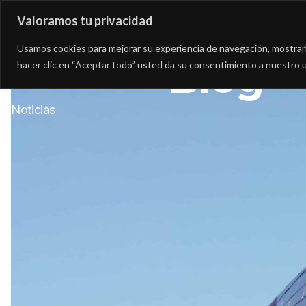
Valoramos tu privacidad
Asesoría
Consultorí
Usamos cookies para mejorar su experiencia de navegación, mostrarle
Blog
hacer clic en “Aceptar todo” usted da su consentimiento a nuestro u
Noticias