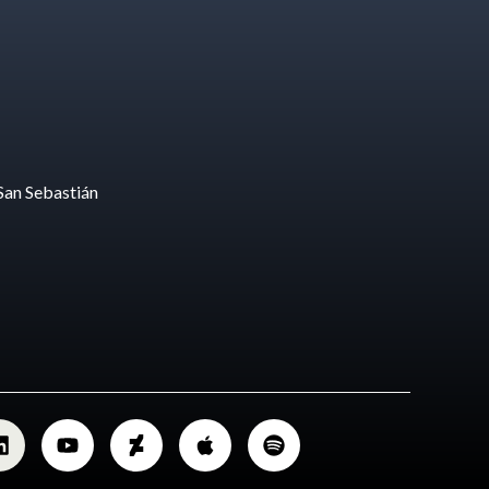
San Sebastián