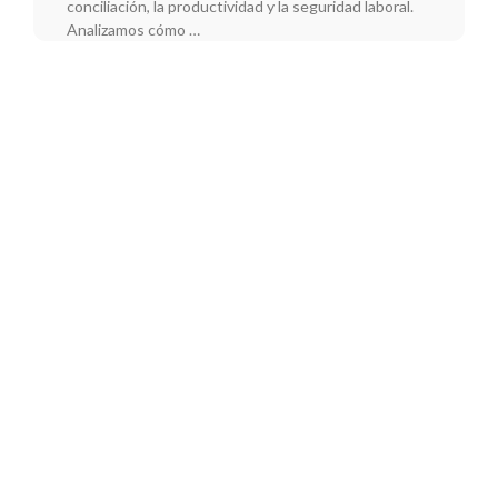
conciliación, la productividad y la seguridad laboral.
Analizamos cómo …