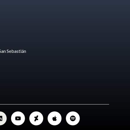
San Sebastián