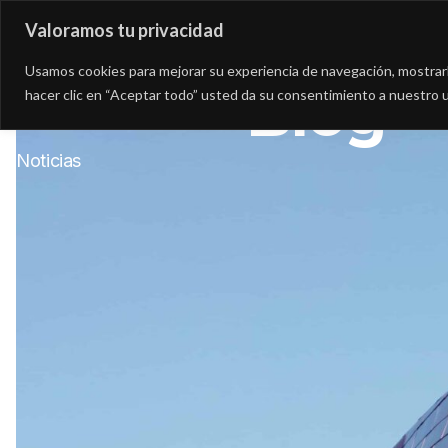
Valoramos tu privacidad
Asesoría
Consultorí
Usamos cookies para mejorar su experiencia de navegación, mostrarle
Blog
hacer clic en “Aceptar todo” usted da su consentimiento a nuestro u
Noticias