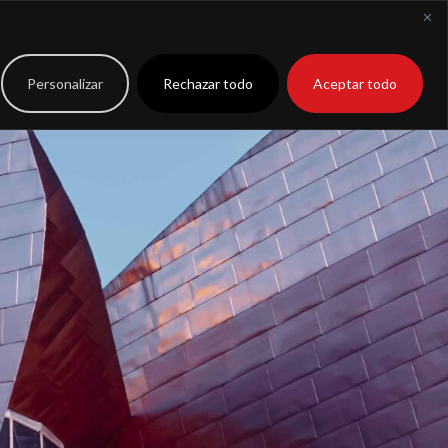
to
Extranet
Personalizar
Rechazar todo
Aceptar todo