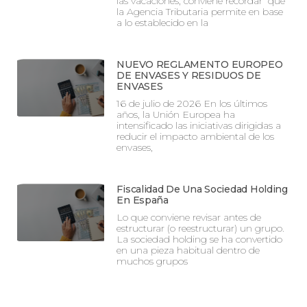
las vacaciones, conviene recordar que
la Agencia Tributaria permite en base
a lo establecido en la
NUEVO REGLAMENTO EUROPEO
DE ENVASES Y RESIDUOS DE
ENVASES
16 de julio de 2026 En los últimos
años, la Unión Europea ha
intensificado las iniciativas dirigidas a
reducir el impacto ambiental de los
envases,
Fiscalidad De Una Sociedad Holding
En España
Lo que conviene revisar antes de
estructurar (o reestructurar) un grupo.
La sociedad holding se ha convertido
en una pieza habitual dentro de
muchos grupos