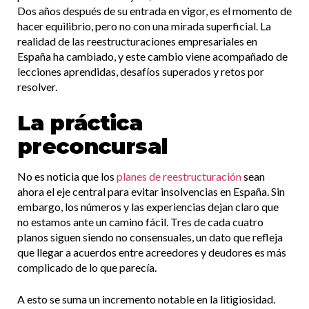
Dos años después de su entrada en vigor, es el momento de
hacer equilibrio, pero no con una mirada superficial. La
realidad de las reestructuraciones empresariales en
España ha cambiado, y este cambio viene acompañado de
lecciones aprendidas, desafíos superados y retos por
resolver.
La práctica
preconcursal
No es noticia que los
planes de reestructuración
sean
ahora el eje central para evitar insolvencias en España. Sin
embargo, los números y las experiencias dejan claro que
no estamos ante un camino fácil. Tres de cada cuatro
planos siguen siendo no consensuales, un dato que refleja
que llegar a acuerdos entre acreedores y deudores es más
complicado de lo que parecía.
A esto se suma un incremento notable en la litigiosidad.