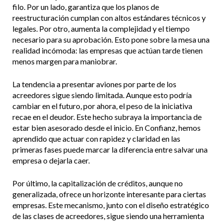
filo. Por un lado, garantiza que los planos de
reestructuración cumplan con altos estándares técnicos y
legales. Por otro, aumenta la complejidad y el tiempo
necesario para su aprobación. Esto pone sobre la mesa una
realidad incómoda: las empresas que actúan tarde tienen
menos margen para maniobrar.
La tendencia a presentar aviones por parte de los
acreedores sigue siendo limitada. Aunque esto podría
cambiar en el futuro, por ahora, el peso de la iniciativa
recae en el deudor. Este hecho subraya la importancia de
estar bien asesorado desde el inicio. En Confianz, hemos
aprendido que actuar con rapidez y claridad en las
primeras fases puede marcar la diferencia entre salvar una
empresa o dejarla caer.
Por último, la capitalización de créditos, aunque no
generalizada, ofrece un horizonte interesante para ciertas
empresas. Este mecanismo, junto con el diseño estratégico
de las clases de acreedores, sigue siendo una herramienta