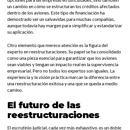
un cambio en cómo se estructuran los créditos afectados
dentro de los aviones. Este tipo de financiación ha
demostrado ser un salvavidas para muchas compañías,
aunque todavía hay margen para simplificar y estandarizar
su aplicación.
Otro elemento que merece atención es la figura del
experto en reestructuraciones. Su papel se ha consolidado
como una pieza esencial para garantizar que los aviones
sean viables y tengan un impacto real en la supervivencia
empresarial. Pero no todos los expertos son iguales. La
experiencia y la visión práctica marcan la diferencia entre
una reestructuración exitosa y una que se queda a medio
camino.
El futuro de las
reestructuraciones
El escrutinio judicial, cada vez más exhaustivo, es un doble