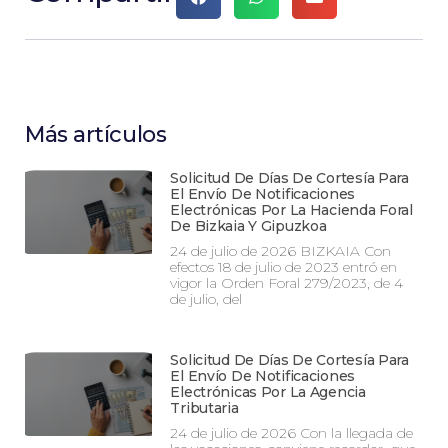
Más artículos
Solicitud De Días De Cortesía Para
El Envío De Notificaciones
Electrónicas Por La Hacienda Foral
De Bizkaia Y Gipuzkoa
24 de julio de 2026 BIZKAIA Con
efectos 18 de julio de 2023 entró en
vigor la Orden Foral 279/2023, de 4
de julio, del
Solicitud De Días De Cortesía Para
El Envío De Notificaciones
Electrónicas Por La Agencia
Tributaria
24 de julio de 2026 Con la llegada de