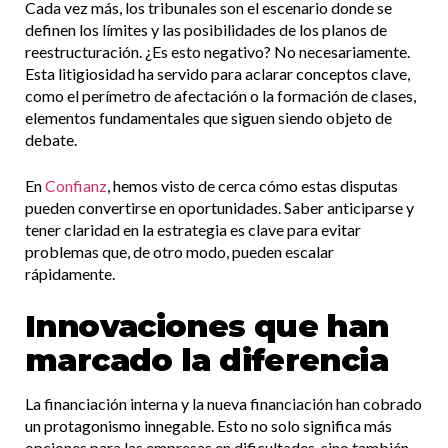
Cada vez más, los tribunales son el escenario donde se
definen los límites y las posibilidades de los planos de
reestructuración. ¿Es esto negativo? No necesariamente.
Esta litigiosidad ha servido para aclarar conceptos clave,
como el perímetro de afectación o la formación de clases,
elementos fundamentales que siguen siendo objeto de
debate.
En
Confianz
, hemos visto de cerca cómo estas disputas
pueden convertirse en oportunidades. Saber anticiparse y
tener claridad en la estrategia es clave para evitar
problemas que, de otro modo, pueden escalar
rápidamente.
Innovaciones que han
marcado la diferencia
La financiación interna y la nueva financiación han cobrado
un protagonismo innegable. Esto no solo significa más
opciones para las empresas en dificultades, sino también