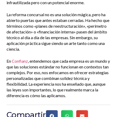
infrautilizada pero con un potencial enorme.
La reforma concursal no es una solución mágica, pero ha
abierto puertas que antes estaban cerradas. Ha hecho que
términos como «planes de reestructuración», «perímetro
de afectación» o «financiación interna» pasen del ámbito
técnico al día a día de las empresas. Sin embargo, su
aplicación práctica sigue siendo un arte tanto como una
ciencia.
En
Confianz
, entendemos que cada empresa es un mundo y
que las soluciones estándar no funcionan en contextos tan
complejos. Por eso, nos enfocamos en ofrecer estrategias
personalizadas que combinan solidez técnica y
flexibilidad. La experiencia nos ha enseñado que, aunque
las leyes son importantes, lo que realmente marca la
diferencia es cómo las aplicamos.
Compartir