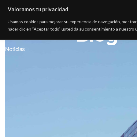
Valoramos tu privacidad
Asesoría
Consultorí
Usamos cookies para mejorar su experiencia de navegación, mostrarle
Blog
hacer clic en “Aceptar todo” usted da su consentimiento a nuestro u
Noticias