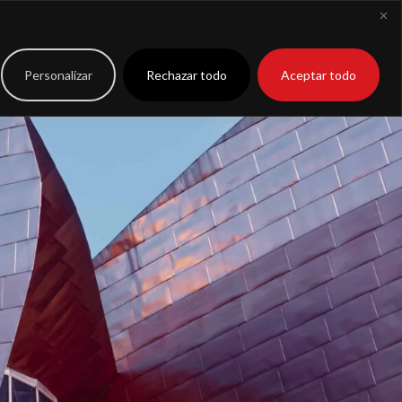
to
Extranet
Personalizar
Rechazar todo
Aceptar todo