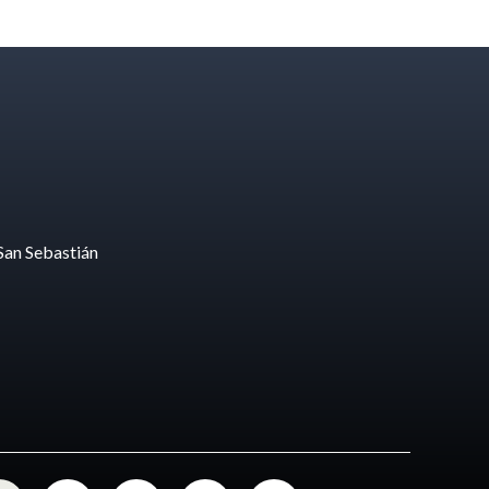
San Sebastián