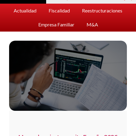
Actualidad
Fiscalidad
Reestructuraciones
Empresa Familiar
M&A