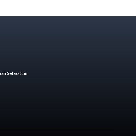
San Sebastián