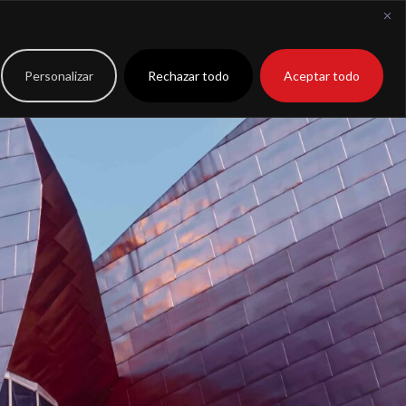
to
Extranet
Personalizar
Rechazar todo
Aceptar todo