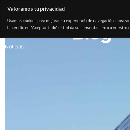
Valoramos tu privacidad
Asesoría
Consultorí
Usamos cookies para mejorar su experiencia de navegación, mostrarle
Blog
hacer clic en “Aceptar todo” usted da su consentimiento a nuestro u
Noticias