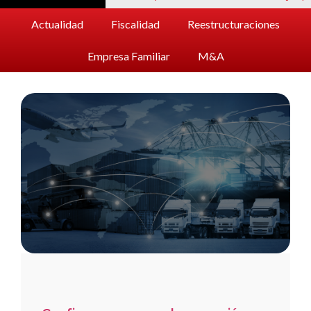
Actualidad
Fiscalidad
Reestructuraciones
Empresa Familiar
M&A