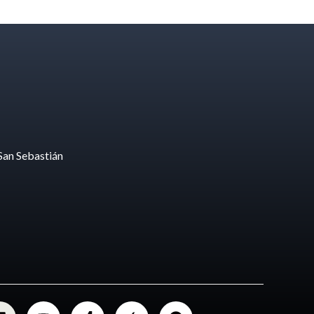
San Sebastián