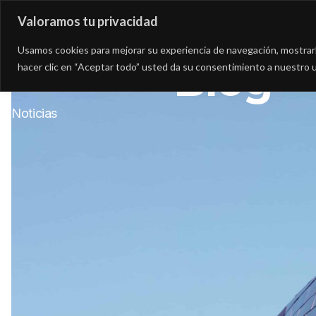
Valoramos tu privacidad
Asesoría
Consultorí
Usamos cookies para mejorar su experiencia de navegación, mostrarle
Blog
hacer clic en “Aceptar todo” usted da su consentimiento a nuestro u
Noticias