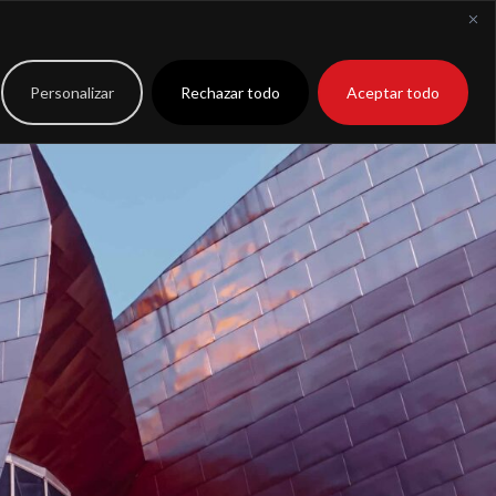
to
Extranet
Personalizar
Rechazar todo
Aceptar todo