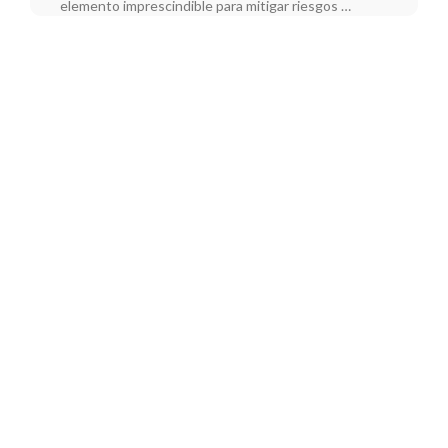
elemento imprescindible para mitigar riesgos …