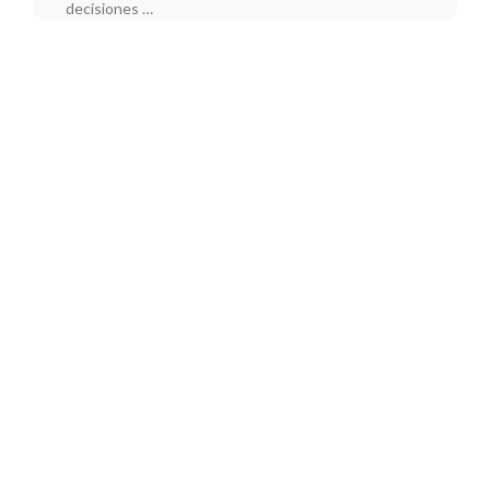
decisiones …