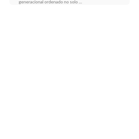
generacional ordenado no solo …