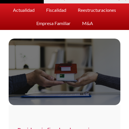
Actualidad
Fiscalidad
Reestructuraciones
Empresa Familiar
M&A