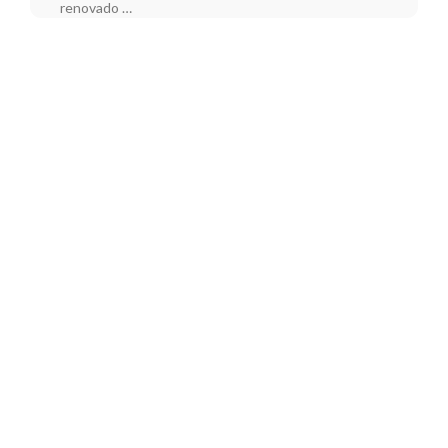
renovado …