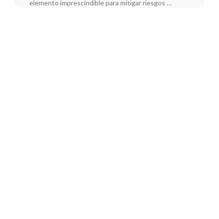
elemento imprescindible para mitigar riesgos …