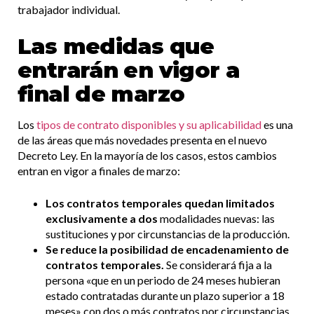
trabajador individual.
Las medidas que
entrarán en vigor a
final de marzo
Los
tipos de contrato disponibles y su aplicabilidad
es una
de las áreas que más novedades presenta en el nuevo
Decreto Ley. En la mayoría de los casos, estos cambios
entran en vigor a finales de marzo:
Los contratos temporales quedan limitados
exclusivamente a dos
modalidades nuevas: las
sustituciones y por circunstancias de la producción.
Se reduce la posibilidad de encadenamiento de
contratos temporales.
Se considerará fija a la
persona «que en un periodo de 24 meses hubieran
estado contratadas durante un plazo superior a 18
meses» con dos o más contratos por circunstancias