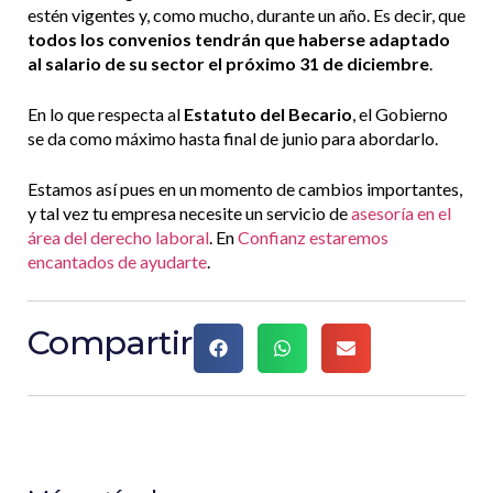
estén vigentes y, como mucho, durante un año. Es decir, que
todos los convenios tendrán que haberse adaptado
al salario de su sector el próximo 31 de diciembre
.
En lo que respecta al
Estatuto del Becario
, el Gobierno
se da como máximo hasta final de junio para abordarlo.
Estamos así pues en un momento de cambios importantes,
y tal vez tu empresa necesite un servicio de
asesoría en el
área del derecho laboral
. En
Confianz estaremos
encantados de ayudarte
.
Compartir