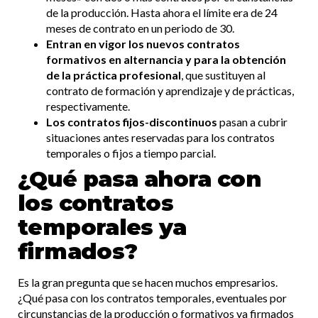
de la producción. Hasta ahora el límite era de 24
meses de contrato en un periodo de 30.
Entran en vigor los nuevos contratos
formativos en alternancia y para la obtención
de la práctica profesional
, que sustituyen al
contrato de formación y aprendizaje y de prácticas,
respectivamente.
Los contratos fijos-discontinuos
pasan a cubrir
situaciones antes reservadas para los contratos
temporales o fijos a tiempo parcial.
¿Qué pasa ahora con
los contratos
temporales ya
firmados?
Es la gran pregunta que se hacen muchos empresarios.
¿Qué pasa con los contratos temporales, eventuales por
circunstancias de la producción o formativos ya firmados