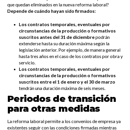
que quedan eliminados en la nueva reforma laboral?
Depende de cuándo hayan sido firmados:
Los contratos temporales, eventuales por
circunstancias de la producción o formativos
suscritos antes del 31 de diciembre
podrán
extenderse hasta su duración máxima según la
legislación anterior. Por ejemplo, de manera general
hasta tres años en el caso de los contratos por obra y
servicio.
Los
contratos temporales, eventuales por
circunstancias de la producción o formativos
suscritos entre el 1 de enero y el 30 de marzo
tendrán una duración máxima de seis meses.
Periodos de transición
para otras medidas
La reforma laboral permite a los convenios de empresa ya
existentes seguir con las condiciones firmadas mientras