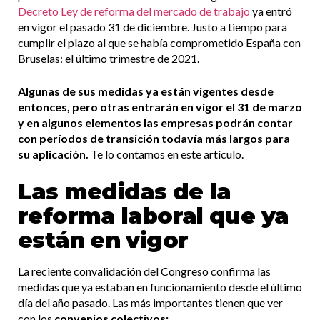
Decreto Ley de reforma del mercado de trabajo
ya entró
en vigor el pasado 31 de diciembre. Justo a tiempo para
cumplir el plazo al que se había comprometido España con
Bruselas: el último trimestre de 2021.
Algunas de sus medidas ya están vigentes desde
entonces, pero otras entrarán en vigor el 31 de marzo
y en algunos elementos las empresas podrán contar
con períodos de transición todavía más largos para
su aplicación.
Te lo contamos en este artículo.
Las medidas de la
reforma laboral que ya
están en vigor
La reciente convalidación del Congreso confirma las
medidas que ya estaban en funcionamiento desde el último
día del año pasado. Las más importantes tienen que ver
con los
convenios colectivos: