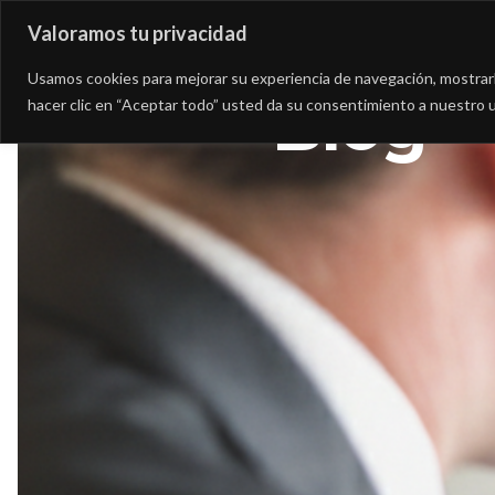
Valoramos tu privacidad
Asesoría
Consultorí
Usamos cookies para mejorar su experiencia de navegación, mostrarle
Blog
hacer clic en “Aceptar todo” usted da su consentimiento a nuestro u