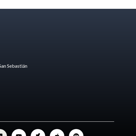
San Sebastián