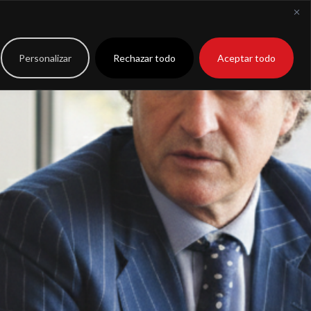
to
Extranet
Personalizar
Rechazar todo
Aceptar todo