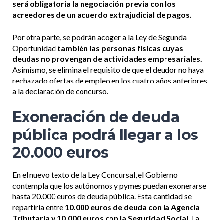
será obligatoria la negociación previa con los
acreedores de un acuerdo extrajudicial de pagos.
Por otra parte, se podrán acoger a la Ley de Segunda
Oportunidad
también las personas físicas cuyas
deudas no provengan de actividades empresariales.
Asimismo, se elimina el requisito de que el deudor no haya
rechazado ofertas de empleo en los cuatro años anteriores
a la declaración de concurso.
Exoneración de deuda
pública podrá llegar a los
20.000 euros
En el nuevo texto de la Ley Concursal, el Gobierno
contempla que los autónomos y pymes puedan exonerarse
hasta 20.000 euros de deuda pública. Esta cantidad se
repartiría entre
10.000 euros de deuda con la Agencia
Tributaria y 10.000 euros con la Seguridad Social.
La