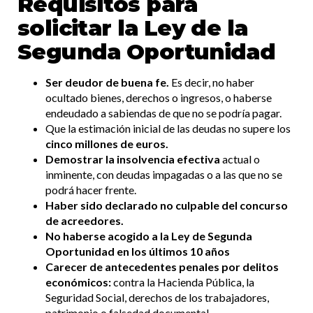
Requisitos para
solicitar la Ley de la
Segunda Oportunidad
Ser deudor de buena fe.
Es decir, no haber
ocultado bienes, derechos o ingresos, o haberse
endeudado a sabiendas de que no se podría pagar.
Que la estimación inicial de las deudas no supere los
cinco millones de euros.
Demostrar la insolvencia efectiva
actual o
inminente, con deudas impagadas o a las que no se
podrá hacer frente.
Haber sido declarado no culpable del concurso
de acreedores.
No haberse acogido a la Ley de Segunda
Oportunidad en los últimos 10 años
Carecer de antecedentes penales por delitos
económicos:
contra la Hacienda Pública, la
Seguridad Social, derechos de los trabajadores,
patrimonio o falsedad documental.