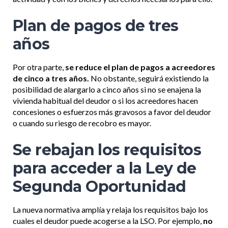
Plan de pagos de tres
años
Por otra parte,
se reduce el plan de pagos a acreedores
de cinco a tres años.
No obstante, seguirá existiendo la
posibilidad de alargarlo a cinco años si no se enajena la
vivienda habitual del deudor o si los acreedores hacen
concesiones o esfuerzos más gravosos a favor del deudor
o cuando su riesgo de recobro es mayor.
Se rebajan los requisitos
para acceder a la Ley de
Segunda Oportunidad
La nueva normativa amplía y relaja los requisitos bajo los
cuales el deudor puede acogerse a la LSO. Por ejemplo,
no