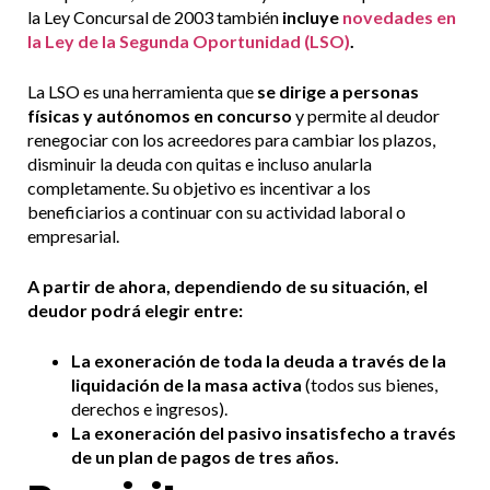
la Ley Concursal de 2003 también
incluye
novedades en
la Ley de la Segunda Oportunidad (LSO)
.
La LSO es una herramienta que
se dirige a personas
físicas y autónomos en concurso
y permite al deudor
renegociar con los acreedores para cambiar los plazos,
disminuir la deuda con quitas e incluso anularla
completamente. Su objetivo es incentivar a los
beneficiarios a continuar con su actividad laboral o
empresarial.
A partir de ahora, dependiendo de su situación, el
deudor podrá elegir entre:
La exoneración de toda la deuda a través de la
liquidación de la masa activa
(todos sus bienes,
derechos e ingresos).
La exoneración del pasivo insatisfecho a través
de un plan de pagos de tres años.