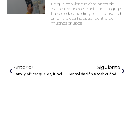
Lo que conviene revisar antes de
estructurar (o reestructurar) un grupo.
La sociedad holding se ha convertido
en una pieza habitual dentro de
muchos grupos
Anterior
Siguiente
Family office: qué es, funciones y cuándo crearlo
Consolidación fiscal: cuándo conviene crear un holding