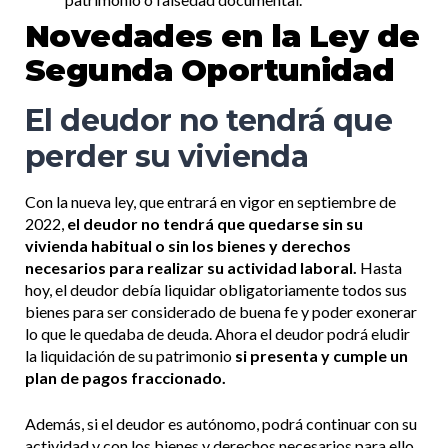
Novedades en la Ley de
Segunda Oportunidad
El deudor no tendrá que
perder su vivienda
Con la nueva ley, que entrará en vigor en septiembre de
2022,
el deudor no tendrá que quedarse sin su
vivienda habitual o sin los bienes y derechos
necesarios para realizar su actividad laboral.
Hasta
hoy, el deudor debía liquidar obligatoriamente todos sus
bienes para ser considerado de buena fe y poder exonerar
lo que le quedaba de deuda. Ahora el deudor podrá eludir
la liquidación de su patrimonio
si presenta y cumple un
plan de pagos fraccionado.
Además, si el deudor es autónomo, podrá continuar con su
actividad y con los bienes y derechos necesarios para ello.