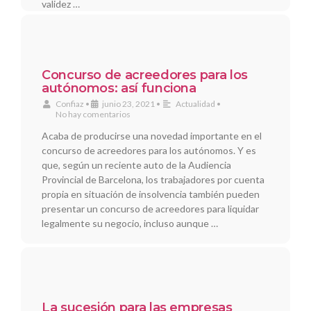
validez …
Concurso de acreedores para los
autónomos: así funciona
Confiaz
•
junio 23, 2021
•
Actualidad
•
No hay comentarios
Acaba de producirse una novedad importante en el
concurso de acreedores para los autónomos. Y es
que, según un reciente auto de la Audiencia
Provincial de Barcelona, los trabajadores por cuenta
propia en situación de insolvencia también pueden
presentar un concurso de acreedores para liquidar
legalmente su negocio, incluso aunque …
La sucesión para las empresas