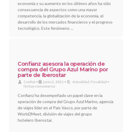
economía y su aumento en los últimos años ha sido
consecuencia de aspectos como una mayor
competencia, la globalización de la economía, el
desarrollo de los mercados financieros y el progreso
tecnológico. Este fenómeno …
Confianz asesora la operación de
compra del Grupo Azul Marino por
parte de Iberostar
Confiaz
•
junio 2, 2021
•
Actualidad
,
Fiscalidad
•
No hay comentarios
Confianz ha desempeñado un papel clave en la
operación de compra del Grupo Azul Marino, agencia
de viajes líder en el País Vasco, por parte de
World2Meet, división de viajes del grupo
hotelero Iberostar.