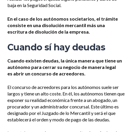
baja en la Seguridad Social.
En el caso de los autónomos societarios, el trámite
consiste en una disolución mercantil más una
escritura de disolución de la empresa.
Cuando sí hay deudas
Cuando existen deudas, la única manera que tiene un
autónomo para cerrar su negocio de manera legal
es abrir un concurso de acreedores.
El concurso de acreedores para los autónomos suele ser
largos y tiene un alto coste. En él, los autónomos tienen que
exponer su realidad económica frente a un abogado, un
procurador y un administrador concursal. Este último es
designado por el Juzgado de lo Mercantil y será el que
establecerá el orden y modo de pago de las deudas.