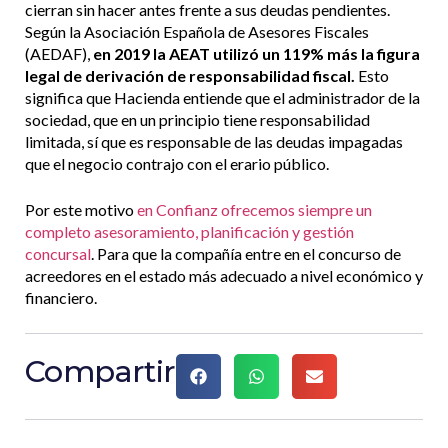
cierran sin hacer antes frente a sus deudas pendientes.
Según la Asociación Española de Asesores Fiscales
(AEDAF),
en 2019 la AEAT utilizó un 119% más la figura
legal de derivación de responsabilidad fiscal.
Esto
significa que Hacienda entiende que el administrador de la
sociedad, que en un principio tiene responsabilidad
limitada, sí que es responsable de las deudas impagadas
que el negocio contrajo con el erario público.
Por este motivo
en Confianz ofrecemos siempre un
completo asesoramiento, planificación y gestión
concursal
. Para que la compañía entre en el concurso de
acreedores en el estado más adecuado a nivel económico y
financiero.
Compartir