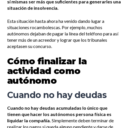
sí mismas ser más que suficientes para generarles una
situación de insolvencia.
Esta situación hasta ahora ha venido dando lugar a
situaciones rocambolescas. Por ejemplo, muchos
autónomos dejaban de pagar la línea del teléfono para así
tener más de un acreedor y lograr que los tribunales
aceptasen su concurso.
Cómo finalizar la
actividad como
autónomo
Cuando no hay deudas
Cuando no hay deudas acumuladas lo único que
tienen que hacer los autónomos persona física es
liquidar la compañía.
Simplemente deben terminar de
realizar los pagos si queda alguno pendiente y darse de