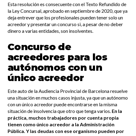
Esta resolución es consecuente con el Texto Refundido de
la Ley Concursal, aprobado en septiembre de 2020, que ya
deja entrever que los profesionales pueden tener solo un
acreedor y presentar un concurso si, a pesar de no deber
dinero a varias entidades, son insolventes.
Concurso de
acreedores para los
autónomos con un
único acreedor
Este auto de la Audiencia Provincial de Barcelona resuelve
una situación en muchos casos injusta, ya que un autónomo
con un único acreedor puede encontrarse en la misma
situación de insolvencia que otro que tenga varios.
En la
práctica, muchos trabajadores por cuenta propia
tienen como único acreedor a la Administración
Pública. Y las deudas con ese organismo pueden por