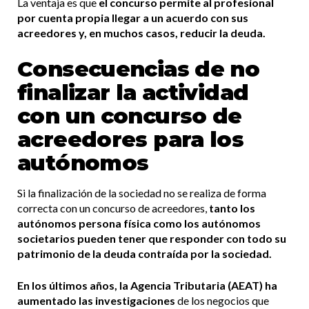
La ventaja es que
el concurso permite al profesional
por cuenta propia llegar a un acuerdo con sus
acreedores y, en muchos casos, reducir la deuda.
Consecuencias de no
finalizar la actividad
con un concurso de
acreedores para los
autónomos
Si la finalización de la sociedad no se realiza de forma
correcta con un concurso de acreedores,
tanto los
autónomos persona física como los autónomos
societarios pueden tener que responder con todo su
patrimonio de la deuda contraída por la sociedad.
En los últimos años, la Agencia Tributaria (AEAT) ha
aumentado las investigaciones
de los negocios que