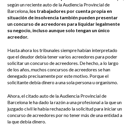
según un reciente auto de la Audiencia Provincial de
Barcelona,
los trabajadores por cuenta propia en
situación de insolvencia también pueden presentar
un concurso de acreedores para liquidar legalmente
su negocio, incluso aunque solo tengan un único
acreedor.
Hasta ahora los tribunales siempre habían interpretado
que el deudor debía tener varios acreedores para poder
solicitar un concurso de acreedores. De hecho, a lo largo
de los años, muchos concursos de acreedores se han
denegado precisamente por este motivo. Porque el
solicitante debía dinero a una sola persona u organismo.
Ahora, el citado auto de la Audiencia Provincial de
Barcelona le ha dado la razón a una profesional a la que un
juzgado civil le había rechazado la solicitud para iniciar un
concurso de acreedores por no tener más de una entidad a
la que debía dinero.