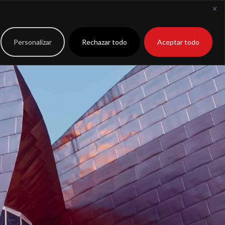
to
Extranet
Personalizar
Rechazar todo
Aceptar todo