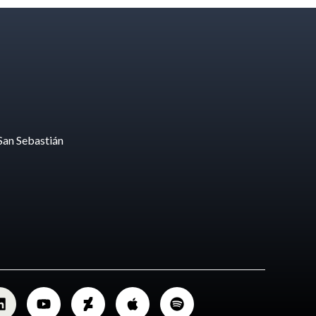
San Sebastián