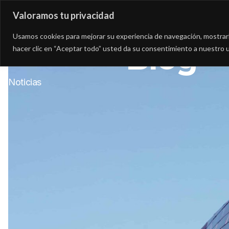
Valoramos tu privacidad
Asesoría
Consultorí
Usamos cookies para mejorar su experiencia de navegación, mostrarle
Blog
hacer clic en “Aceptar todo” usted da su consentimiento a nuestro u
Noticias