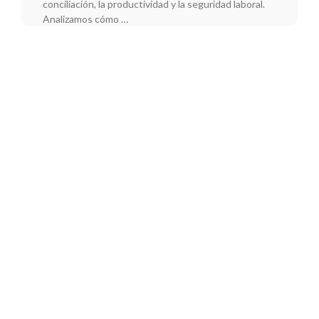
conciliación, la productividad y la seguridad laboral.
Analizamos cómo …