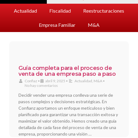
Actualidad
Fiscalidad
Reestructuraciones
Empresa Familiar
M&A
Guía completa para el proceso de
venta de una empresa paso a paso
Confiaz
•
abril 9, 2025
•
Actualidad
,
M&A
•
No hay comentarios
Decidir vender una empresa conlleva una serie de
pasos complejos y decisiones estratégicas. En
Confianz aportamos un enfoque meticuloso y bien
planificado para garantizar una transacción exitosa y
maximizar el valor obtenido. Hemos creado una guía
detallada de cada fase del proceso de venta de una
empresa, proporcionando una visión …