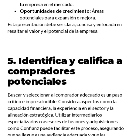
tu empresa en el mercado.​
Oportunidades de crecimiento:
Áreas
potenciales para expansión o mejora.
Esta presentación debe ser clara, concisa y enfocada en
resaltar el valor y el potencial de la empresa.​
5. Identifica y califica a
compradores
potenciales
Buscar y seleccionar al comprador adecuado es un paso
crítico e imprescindible. Considera aspectos como la
capacidad financiera, la experiencia en el sector y la
alineación estratégica. Utilizar intermediarios
especializados o asesores de fusiones y adquisiciones
como Confianz puede facilitar este proceso, asegurando
que se llegue a una audiencia adecuada y que las