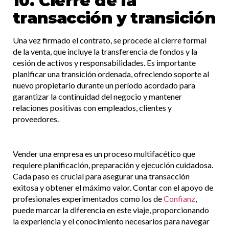
10. Cierre de la
transacción y transición
Una vez firmado el contrato, se procede al cierre formal
de la venta, que incluye la transferencia de fondos y la
cesión de activos y responsabilidades. Es importante
planificar una transición ordenada, ofreciendo soporte al
nuevo propietario durante un período acordado para
garantizar la continuidad del negocio y mantener
relaciones positivas con empleados, clientes y
proveedores.​
Vender una empresa es un proceso multifacético que
requiere planificación, preparación y ejecución cuidadosa.
Cada paso es crucial para asegurar una transacción
exitosa y obtener el máximo valor. Contar con el apoyo de
profesionales experimentados como los de
Confianz
,
puede marcar la diferencia en este viaje, proporcionando
la experiencia y el conocimiento necesarios para navegar