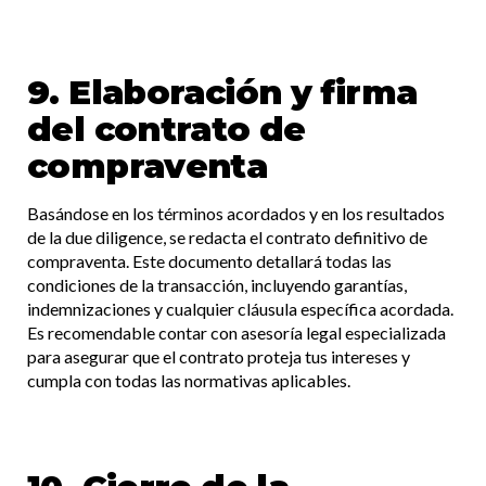
9. Elaboración y firma
del contrato de
compraventa
Basándose en los términos acordados y en los resultados
de la due diligence, se redacta el contrato definitivo de
compraventa. Este documento detallará todas las
condiciones de la transacción, incluyendo garantías,
indemnizaciones y cualquier cláusula específica acordada.
Es recomendable contar con asesoría legal especializada
para asegurar que el contrato proteja tus intereses y
cumpla con todas las normativas aplicables.​