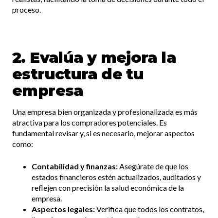
proceso.
2. Evalúa y mejora la
estructura de tu
empresa
Una empresa bien organizada y profesionalizada es más
atractiva para los compradores potenciales. Es
fundamental revisar y, si es necesario, mejorar aspectos
como:
Contabilidad y finanzas:
Asegúrate de que los
estados financieros estén actualizados, auditados y
reflejen con precisión la salud económica de la
empresa.​
Aspectos legales:
Verifica que todos los contratos,