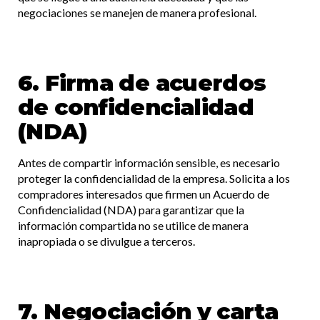
negociaciones se manejen de manera profesional.​
6. Firma de acuerdos
de confidencialidad
(NDA)
Antes de compartir información sensible, es necesario
proteger la confidencialidad de la empresa. Solicita a los
compradores interesados que firmen un Acuerdo de
Confidencialidad (NDA) para garantizar que la
información compartida no se utilice de manera
inapropiada o se divulgue a terceros.​
7. Negociación y carta