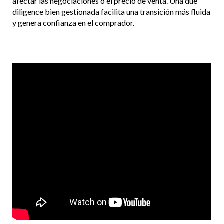
afectar las negociaciones o el precio de venta. Una due
diligence bien gestionada facilita una transición más fluida
y genera confianza en el comprador.