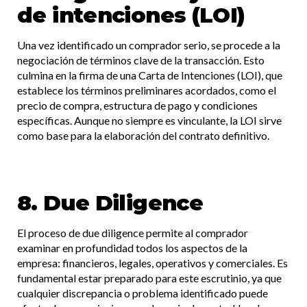
de intenciones (LOI)
Una vez identificado un comprador serio, se procede a la
negociación de términos clave de la transacción. Esto
culmina en la firma de una Carta de Intenciones (LOI), que
establece los términos preliminares acordados, como el
precio de compra, estructura de pago y condiciones
específicas. Aunque no siempre es vinculante, la LOI sirve
como base para la elaboración del contrato definitivo.​
8. Due Diligence
El proceso de due diligence permite al comprador
examinar en profundidad todos los aspectos de la
empresa: financieros, legales, operativos y comerciales. Es
fundamental estar preparado para este escrutinio, ya que
cualquier discrepancia o problema identificado puede