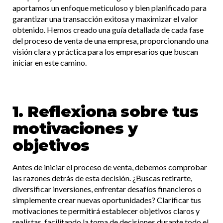
aportamos un enfoque meticuloso y bien planificado para
garantizar una transacción exitosa y maximizar el valor
obtenido. Hemos creado una guía detallada de cada fase
del proceso de venta de una empresa, proporcionando una
visión clara y práctica para los empresarios que buscan
iniciar en este camino.
1. Reflexiona sobre tus
motivaciones y
objetivos
Antes de iniciar el proceso de venta, debemos comprobar
las razones detrás de esta decisión. ¿Buscas retirarte,
diversificar inversiones, enfrentar desafíos financieros o
simplemente crear nuevas oportunidades? Clarificar tus
motivaciones te permitirá establecer objetivos claros y
realistas, facilitando la toma de decisiones durante todo el