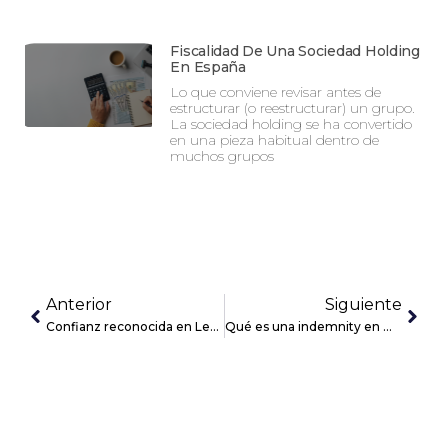
Fiscalidad De Una Sociedad Holding
En España
Lo que conviene revisar antes de
estructurar (o reestructurar) un grupo.
La sociedad holding se ha convertido
en una pieza habitual dentro de
muchos grupos
Anterior
Siguiente
Confianz reconocida en Legal 500 y Chambers Europe 2025
Qué es una indemnity en M&A y cómo te protege