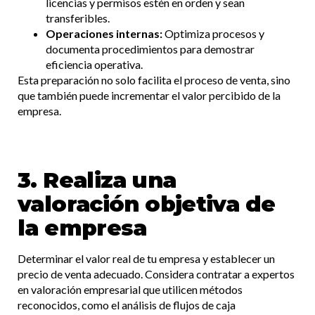
licencias y permisos estén en orden y sean
transferibles.​
Operaciones internas:
Optimiza procesos y
documenta procedimientos para demostrar
eficiencia operativa.​
Esta preparación no solo facilita el proceso de venta, sino
que también puede incrementar el valor percibido de la
empresa.​
3. Realiza una
valoración objetiva de
la empresa
Determinar el valor real de tu empresa y establecer un
precio de venta adecuado. Considera contratar a expertos
en valoración empresarial que utilicen métodos
reconocidos, como el análisis de flujos de caja