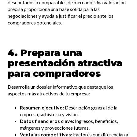
descontados o comparables de mercado. Una valoración
precisa proporciona una base sólida para las
negociaciones y ayuda a justificar el precio ante los
compradores potenciales.​
4. Prepara una
presentación atractiva
para compradores
Desarrolla un dossier informativo que destaque los
aspectos más atractivos de tu empresa:
Resumen ejecutivo:
Descripción general de la
empresa, su historia y visión.​
Datos financieros clave:
Ingresos, beneficios,
márgenes y proyecciones futuras.​
Ventajas competitivas:
Factores que diferencian a