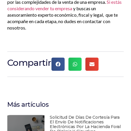
por las complejidades de la venta de una empresa.
Si estás
considerando vender tu empresa
y buscas un
asesoramiento experto económico, fiscal y legal, que te
acompañe en cada etapa, no dudes en contactar con
nosotros.​
Compartir
Más artículos
Solicitud De Días De Cortesía Para
El Envío De Notificaciones
Electrónicas Por La Hacienda Foral