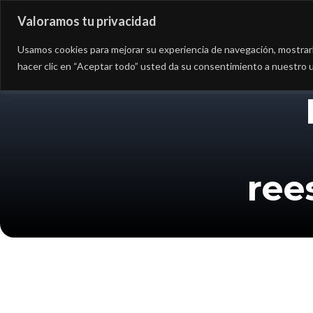
Valoramos tu privacidad
Asesoría
Consultorí
Usamos cookies para mejorar su experiencia de navegación, mostrarle
hacer clic en “Aceptar todo” usted da su consentimiento a nuestro u
ree