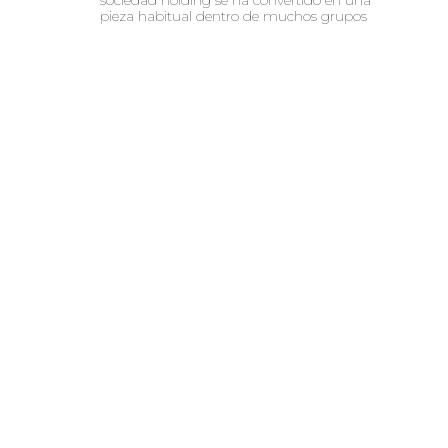
pieza habitual dentro de muchos grupos