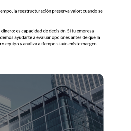
tiempo, la reestructuración preserva valor; cuando se
s dinero: es capacidad de decisión. Si tu empresa
demos ayudarte a evaluar opciones antes de que la
stro equipo y analiza a tiempo si aún existe margen