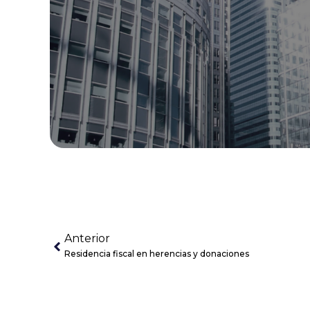
Anterior
Residencia fiscal en herencias y donaciones