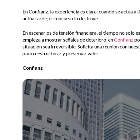
En Confianz, la experiencia es clara: cuando se actúa a 
actúa tarde, el concurso lo destruye.
En escenarios de tensión financiera, el tiempo no solo e
empieza a mostrar señales de deterioro, en
Confianz
po
situación sea irreversible. Solicita una reunión con nue
para reestructurar y preservar valor.
Confianz