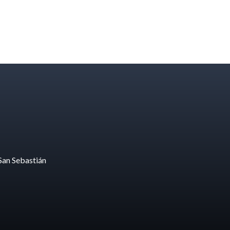
San Sebastián