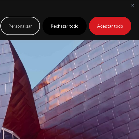
to
Extranet
Personalizar
Rechazar todo
Aceptar todo