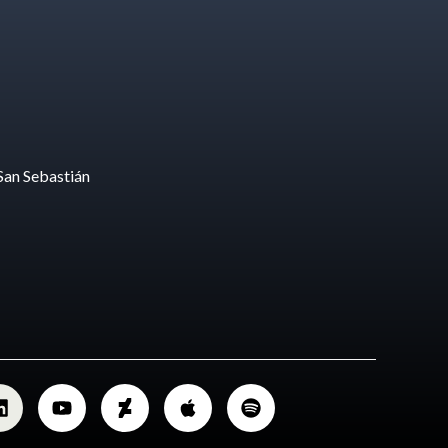
San Sebastián