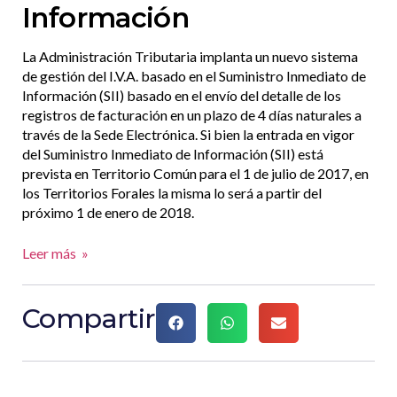
Información
La Administración Tributaria implanta un nuevo sistema
de gestión del I.V.A. basado en el Suministro Inmediato de
Información (SII) basado en el envío del detalle de los
registros de facturación en un plazo de 4 días naturales a
través de la Sede Electrónica. Si bien la entrada en vigor
del Suministro Inmediato de Información (SII) está
prevista en Territorio Común para el 1 de julio de 2017, en
los Territorios Forales la misma lo será a partir del
próximo 1 de enero de 2018.
Leer más »
Compartir