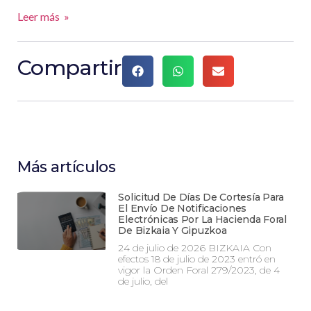
Leer más »
Compartir
Más artículos
Solicitud De Días De Cortesía Para
El Envío De Notificaciones
Electrónicas Por La Hacienda Foral
De Bizkaia Y Gipuzkoa
24 de julio de 2026 BIZKAIA Con
efectos 18 de julio de 2023 entró en
vigor la Orden Foral 279/2023, de 4
de julio, del