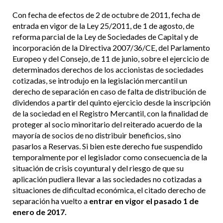
Con fecha de efectos de 2 de octubre de 2011, fecha de
entrada en vigor de la Ley 25/2011, de 1 de agosto, de
reforma parcial de la Ley de Sociedades de Capital y de
incorporación de la Directiva 2007/36/CE, del Parlamento
Europeo y del Consejo, de 11 de junio, sobre el ejercicio de
determinados derechos de los accionistas de sociedades
cotizadas, se introdujo en la legislación mercantil un
derecho de separación en caso de falta de distribución de
dividendos a partir del quinto ejercicio desde la inscripción
de la sociedad en el Registro Mercantil, con la finalidad de
proteger al socio minoritario del reiterado acuerdo de la
mayoría de socios de no distribuir beneficios, sino
pasarlos a Reservas. Si bien este derecho fue suspendido
temporalmente por el legislador como consecuencia de la
situación de crisis coyuntural y del riesgo de que su
aplicación pudiera llevar a las sociedades no cotizadas a
situaciones de dificultad económica, el citado derecho de
separación ha vuelto a
entrar en vigor el pasado 1 de
enero de 2017.