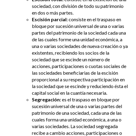
sociedad, con división de todo su patrimonio
en dos o más partes.
Escisión parcial:
consiste en el traspaso en
bloque por sucesión universal de una o varias
partes del patrimonio de la sociedad cada una
de las cuales forme una unidad económica, a
una o varias sociedades de nueva creación o ya
existentes, recibiendo los socios de la
sociedad que se escinde un número de
acciones, participaciones o cuotas sociales de
las sociedades beneficiarias de la escisión
proporcional a su respectiva participación en
la sociedad que se escinde y reduciendo ésta el
capital social en la cuantía necesaria.
Segregación:
es el traspaso en bloque por
sucesión universal de una o varias partes del
patrimonio de una sociedad, cada una de las
cuales forma una unidad económica, a una o
varias sociedades. La sociedad segregada
recibe a cambio acciones, participaciones o