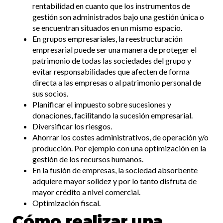
rentabilidad en cuanto que los instrumentos de
gestión son administrados bajo una gestión única o
se encuentran situados en un mismo espacio.
En grupos empresariales, la reestructuración
empresarial puede ser una manera de proteger el
patrimonio de todas las sociedades del grupo y
evitar responsabilidades que afecten de forma
directa a las empresas o al patrimonio personal de
sus socios.
Planificar el impuesto sobre sucesiones y
donaciones, facilitando la sucesión empresarial.
Diversificar los riesgos.
Ahorrar los costes administrativos, de operación y/o
producción. Por ejemplo con una optimización en la
gestión de los recursos humanos.
En la fusión de empresas, la sociedad absorbente
adquiere mayor solidez y por lo tanto disfruta de
mayor crédito a nivel comercial.
Optimización fiscal.
Cómo realizar una