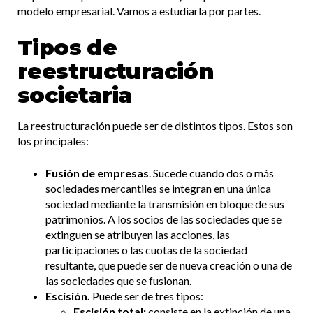
modelo empresarial. Vamos a estudiarla por partes.
Tipos de
reestructuración
societaria
La reestructuración puede ser de distintos tipos. Estos son
los principales:
Fusión de empresas
. Sucede cuando dos o más
sociedades mercantiles se integran en una única
sociedad mediante la transmisión en bloque de sus
patrimonios. A los socios de las sociedades que se
extinguen se atribuyen las acciones, las
participaciones o las cuotas de la sociedad
resultante, que puede ser de nueva creación o una de
las sociedades que se fusionan.
Escisión.
Puede ser de tres tipos:
Escisión total:
consiste en la extinción de una