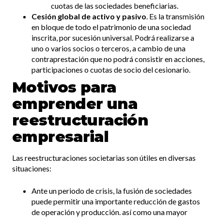
cuotas de las sociedades beneficiarias.
Cesión global de activo y pasivo
. Es la transmisión
en bloque de todo el patrimonio de una sociedad
inscrita, por sucesión universal. Podrá realizarse a
uno o varios socios o terceros, a cambio de una
contraprestación que no podrá consistir en acciones,
participaciones o cuotas de socio del cesionario.
Motivos para
emprender una
reestructuración
empresarial
Las reestructuraciones societarias son útiles en diversas
situaciones:
Ante un periodo de crisis, la fusión de sociedades
puede permitir una importante reducción de gastos
de operación y producción. así como una mayor