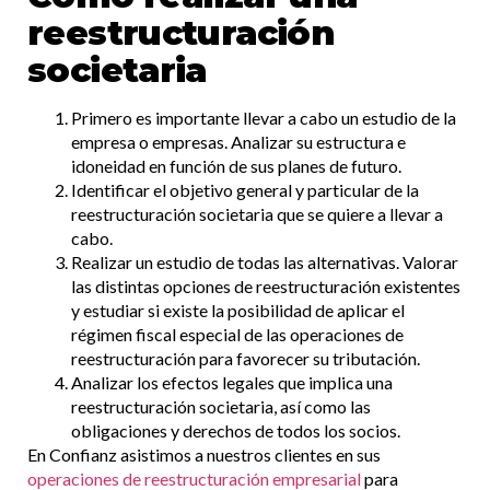
reestructuración
societaria
Primero es importante llevar a cabo un estudio de la
empresa o empresas. Analizar su estructura e
idoneidad en función de sus planes de futuro.
Identificar el objetivo general y particular de la
reestructuración societaria que se quiere a llevar a
cabo.
Realizar un estudio de todas las alternativas. Valorar
las distintas opciones de reestructuración existentes
y estudiar si existe la posibilidad de aplicar el
régimen fiscal especial de las operaciones de
reestructuración para favorecer su tributación.
Analizar los efectos legales que implica una
reestructuración societaria, así como las
obligaciones y derechos de todos los socios.
En Confianz asistimos a nuestros clientes en sus
operaciones de reestructuración empresarial
para