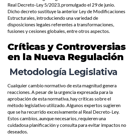
Real Decreto-Ley 5/2023, promulgado el 29 de junio.
Dicho decreto sustituye la anterior Ley de Modificaciones
Estructurales, introduciendo una variedad de
disposiciones legales referentes a transformaciones,
fusiones y cesiones globales, entre otros aspectos.
Críticas y Controversias
en la Nueva Regulación
Metodología Legislativa
Cualquier cambio normativo de esta magnitud genera
reacciones. A pesar de la urgencia expresada para la
aprobación de esta normativa, hay críticas sobre el
método legislativo utilizado. Algunos expertos sugieren
que se ha recurrido excesivamente al Real Decreto-Ley.
Estos cambios, aunque necesarios, requieren una
cuidadosa planificación y consulta para evitar impactos no
deseados.