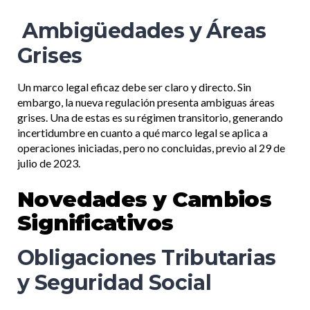
Ambigüedades y Áreas
Grises
Un marco legal eficaz debe ser claro y directo. Sin
embargo, la nueva regulación presenta ambiguas áreas
grises. Una de estas es su régimen transitorio, generando
incertidumbre en cuanto a qué marco legal se aplica a
operaciones iniciadas, pero no concluidas, previo al 29 de
julio de 2023.
Novedades y Cambios
Significativos
Obligaciones Tributarias
y Seguridad Social