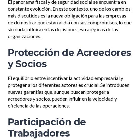
El panorama fiscal y de seguridad social se encuentra en
constante evolución. En este contexto, uno de los cambios
más discutidos es la nueva obligación para las empresas
de demostrar que están al día con sus compromisos, lo que
sin duda influirá en las decisiones estratégicas de las
organizaciones.
Protección de Acreedores
y Socios
El equilibrio entre incentivar la actividad empresarial y
proteger a los diferentes actores es crucial. Se introducen
nuevas garantías que, aunque buscan proteger a
acreedores y socios, pueden influir en la velocidad y
eficiencia de las operaciones.
Participación de
Trabajadores