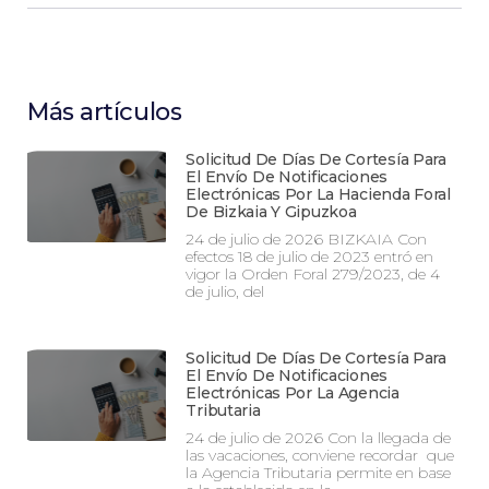
Más artículos
Solicitud De Días De Cortesía Para
El Envío De Notificaciones
Electrónicas Por La Hacienda Foral
De Bizkaia Y Gipuzkoa
24 de julio de 2026 BIZKAIA Con
efectos 18 de julio de 2023 entró en
vigor la Orden Foral 279/2023, de 4
de julio, del
Solicitud De Días De Cortesía Para
El Envío De Notificaciones
Electrónicas Por La Agencia
Tributaria
24 de julio de 2026 Con la llegada de
las vacaciones, conviene recordar que
la Agencia Tributaria permite en base