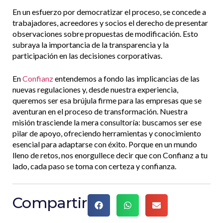
En un esfuerzo por democratizar el proceso, se concede a
trabajadores, acreedores y socios el derecho de presentar
observaciones sobre propuestas de modificación. Esto
subraya la importancia de la transparencia y la
participación en las decisiones corporativas.
En
Confianz
entendemos a fondo las implicancias de las
nuevas regulaciones y, desde nuestra experiencia,
queremos ser esa brújula firme para las empresas que se
aventuran en el proceso de transformación. Nuestra
misión trasciende la mera consultoría: buscamos ser ese
pilar de apoyo, ofreciendo herramientas y conocimiento
esencial para adaptarse con éxito. Porque en un mundo
lleno de retos, nos enorgullece decir que con Confianz a tu
lado, cada paso se toma con certeza y confianza.
Compartir