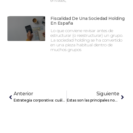
envases,
Fiscalidad De Una Sociedad Holding
En España
Lo que conviene revisar antes de
estructurar (o reestructurar) un grupo.
La sociedad holding se ha convertido
en una pieza habitual dentro de
muchos grupos
Anterior
Siguiente
Estrategia corporativa: cuáles son las más comunes
Estas son las principales novedades fiscales para las empresas en 2022