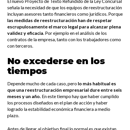
El nuevo Proyecto de Texto Refundido de la Ley Concursal
señala la necesidad de que los equipos de reestructuración
incluyan asesores tanto financieros como jurídicos. Porque
las medidas de reestructuración han de respetar
escrupulosamente el marco legal para alcanzar plena
validez y eficacia
. Por ejemplo en el análisis de los
contratos de la empresa, tanto con los trabajadores como
con terceros.
No excederse en los
tiempos
Depende mucho de cada caso, pero
lo más habitual es
que una reestructuración empresarial dure entre seis
meses y un año.
En este tiempo hay que haber cumplido
los procesos diseñados en el plan de acción y haber
logrado la estabilidad económica financiera a medio
plazo.
Antes de llegar al objetivo final lo normal es que existan