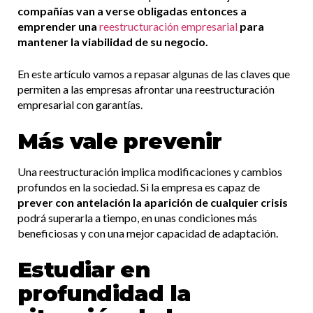
compañías van a verse obligadas entonces a
emprender una
reestructuración empresarial
para
mantener la viabilidad de su negocio.
En este artículo vamos a repasar algunas de las claves que
permiten a las empresas afrontar una reestructuración
empresarial con garantías.
Más vale prevenir
Una reestructuración implica modificaciones y cambios
profundos en la sociedad. Si la empresa es capaz de
prever con antelación la aparición de cualquier crisis
podrá superarla a tiempo, en unas condiciones más
beneficiosas y con una mejor capacidad de adaptación.
Estudiar en
profundidad la