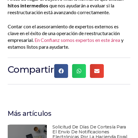
hitos intermedios
que nos ayudarán a evaluar si la
reestructuración está avanzando correctamente.
Contar con el asesoramiento de expertos externos es
clave en el éxito de una operación de reestructuración
empresarial.
En Confianz somos expertos en este área
y
estamos listos para ayudarte.
Compartir
Más artículos
Solicitud De Días De Cortesía Para
El Envío De Notificaciones
Electrónicas Por La Hacienda Foral