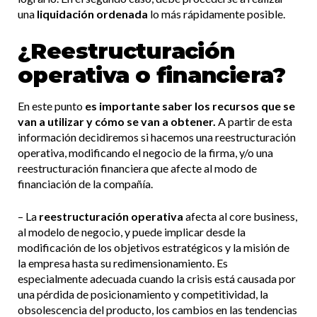
una
liquidación ordenada
lo más rápidamente posible.
¿Reestructuración
operativa o financiera?
En este punto
es importante saber los recursos que se
van a utilizar y cómo se van a obtener.
A partir de esta
información decidiremos si hacemos una reestructuración
operativa, modificando el negocio de la firma, y/o una
reestructuración financiera que afecte al modo de
financiación de la compañía.
– La
reestructuración operativa
afecta al core business,
al modelo de negocio, y puede implicar desde la
modificación de los objetivos estratégicos y la misión de
la empresa hasta su redimensionamiento. Es
especialmente adecuada cuando la crisis está causada por
una pérdida de posicionamiento y competitividad, la
obsolescencia del producto, los cambios en las tendencias