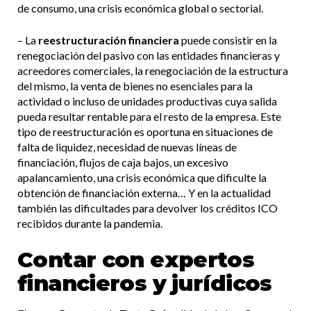
de consumo, una crisis económica global o sectorial.
– La
reestructuración financiera
puede consistir en la
renegociación del pasivo con las entidades financieras y
acreedores comerciales, la renegociación de la estructura
del mismo, la venta de bienes no esenciales para la
actividad o incluso de unidades productivas cuya salida
pueda resultar rentable para el resto de la empresa. Este
tipo de reestructuración es oportuna en situaciones de
falta de liquidez, necesidad de nuevas líneas de
financiación, flujos de caja bajos, un excesivo
apalancamiento, una crisis económica que dificulte la
obtención de financiación externa… Y en la actualidad
también las dificultades para devolver los créditos ICO
recibidos durante la pandemia.
Contar con expertos
financieros y jurídicos