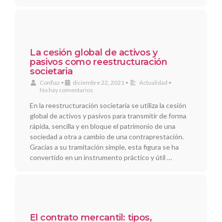
La cesión global de activos y
pasivos como reestructuración
societaria
Confiaz
•
diciembre 22, 2021
•
Actualidad
•
No hay comentarios
En la reestructuración societaria se utiliza la cesión
global de activos y pasivos para transmitir de forma
rápida, sencilla y en bloque el patrimonio de una
sociedad a otra a cambio de una contraprestación.
Gracias a su tramitación simple, esta figura se ha
convertido en un instrumento práctico y útil …
El contrato mercantil: tipos,