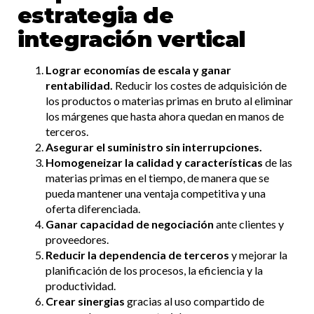
estrategia de
integración vertical
Lograr economías de escala y ganar
rentabilidad.
Reducir los costes de adquisición de
los productos o materias primas en bruto al eliminar
los márgenes que hasta ahora quedan en manos de
terceros.
Asegurar el suministro sin interrupciones.
Homogeneizar la calidad y características
de las
materias primas en el tiempo, de manera que se
pueda mantener una ventaja competitiva y una
oferta diferenciada.
Ganar capacidad de negociación
ante clientes y
proveedores.
Reducir la dependencia de terceros
y mejorar la
planificación de los procesos, la eficiencia y la
productividad.
Crear sinergias
gracias al uso compartido de