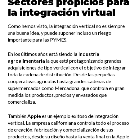
Sectores propicios para
la integración virtual
Como hemos visto, la integración vertical no es siempre
una buena idea, y puede suponer incluso un riesgo
importante para las PYMES.
En los últimos años está siendo
la industria
agroalimentaria
la que está protagonizando grandes
adquisiciones de tipo vertical con el objetivo de integrar
toda la cadena de distribución. Desde las pequeñas
cooperativas agrícolas hasta grandes cadenas de
supermercados como Mercadona, que controla en gran
medida los productos, precios y envasados que
comercializa.
También
Apple
es un ejemplo exitoso de integración
vertical. La empresa californiana controla todo el proceso
de creación, fabricación y comercialización de sus
productos, desde su diseño hasta la venta final en la Apple