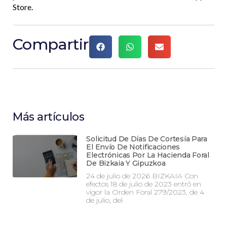
Store.
Compartir
Más artículos
Solicitud De Días De Cortesía Para
El Envío De Notificaciones
Electrónicas Por La Hacienda Foral
De Bizkaia Y Gipuzkoa
24 de julio de 2026 BIZKAIA Con
efectos 18 de julio de 2023 entró en
vigor la Orden Foral 279/2023, de 4
de julio, del