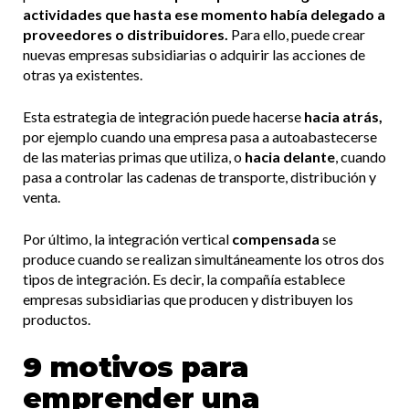
actividades que hasta ese momento había delegado a
proveedores o distribuidores.
Para ello, puede crear
nuevas empresas subsidiarias o adquirir las acciones de
otras ya existentes.
Esta estrategia de integración puede hacerse
hacia atrás,
por ejemplo cuando una empresa pasa a autoabastecerse
de las materias primas que utiliza, o
hacia delante
, cuando
pasa a controlar las cadenas de transporte, distribución y
venta.
Por último, la integración vertical
compensada
se
produce cuando se realizan simultáneamente los otros dos
tipos de integración. Es decir, la compañía establece
empresas subsidiarias que producen y distribuyen los
productos.
9 motivos para
emprender una