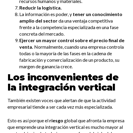
recursos humanos y materiales.
Reducir la logística.
La información es poder, y
tener un conocimiento
amplio del sector
da una ventaja competitiva
frente a la competencia especializada en una fase
concreta del mercado.
Ejercer un mayor control sobre el precio final de
venta.
Normalmente, cuando una empresa controla
todas o la mayoría de las fases en la cadena de
fabricación y comercialización de un producto, su
margen de ganancia crece.
Los inconvenientes de
la integración vertical
También existen voces que alertan de que la actividad
empresarial tiende a ser cada vez más especializada.
Esto es así porque el
riesgo
global que afronta la empresa
que emprende una integración vertical es mucho mayor al