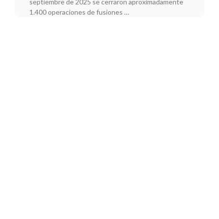
septiembre de 2025 se cerraron aproximadamente
1.400 operaciones de fusiones …