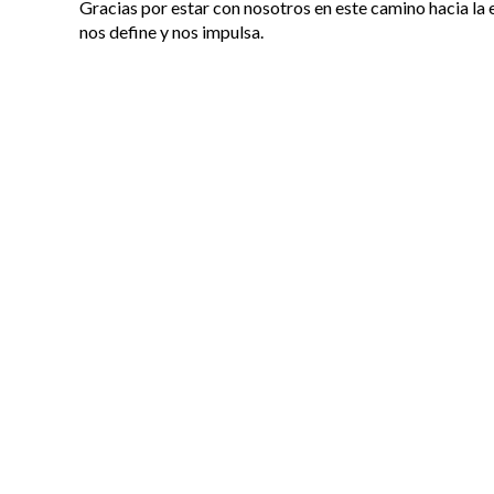
Gracias por estar con nosotros en este camino hacia la 
nos define y nos impulsa.