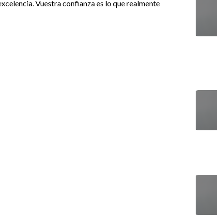
excelencia. Vuestra confianza es lo que realmente