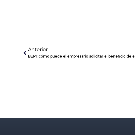
Anterior
BEPI: cómo puede el empresario solicitar el beneficio de e