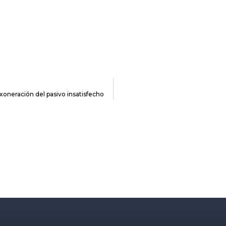
xoneración del pasivo insatisfecho