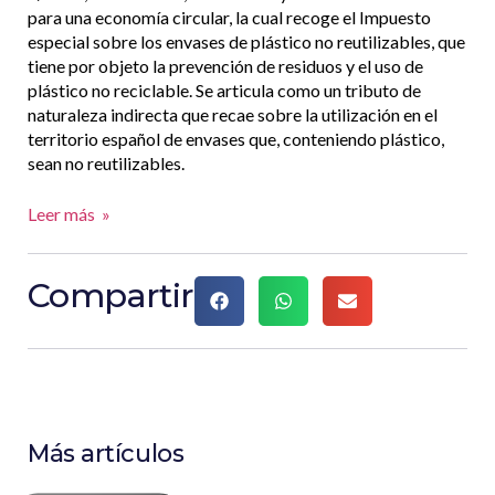
para una economía circular, la cual recoge el Impuesto
especial sobre los envases de plástico no reutilizables, que
tiene por objeto la prevención de residuos y el uso de
plástico no reciclable. Se articula como un tributo de
naturaleza indirecta que recae sobre la utilización en el
territorio español de envases que, conteniendo plástico,
sean no reutilizables.
Leer más »
Compartir
Más artículos