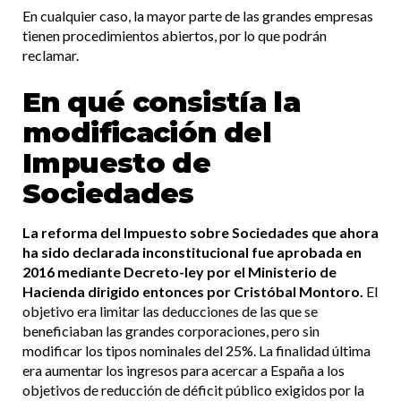
En cualquier caso, la mayor parte de las grandes empresas
tienen procedimientos abiertos, por lo que podrán
reclamar.
En qué consistía la
modificación del
Impuesto de
Sociedades
La reforma del Impuesto sobre Sociedades que ahora
ha sido declarada inconstitucional fue aprobada en
2016 mediante Decreto-ley por el Ministerio de
Hacienda dirigido entonces por Cristóbal Montoro.
El
objetivo era limitar las deducciones de las que se
beneficiaban las grandes corporaciones, pero sin
modificar los tipos nominales del 25%. La finalidad última
era aumentar los ingresos para acercar a España a los
objetivos de reducción de déficit público exigidos por la