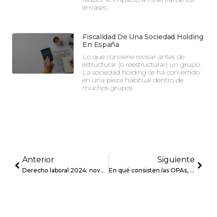
envases,
Fiscalidad De Una Sociedad Holding
En España
Lo que conviene revisar antes de
estructurar (o reestructurar) un grupo.
La sociedad holding se ha convertido
en una pieza habitual dentro de
muchos grupos
Anterior
Siguiente
Derecho laboral 2024: novedades para las empresas
En qué consisten las OPAs, las grandes protagonistas en la primera mitad de 2024