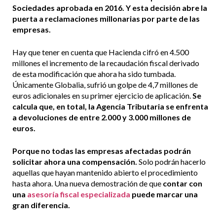
Sociedades aprobada en 2016. Y esta decisión abre la
puerta a reclamaciones millonarias por parte de las
empresas.
Hay que tener en cuenta que
Hacienda cifró en 4.500
millones el incremento de la recaudación fiscal derivado
de esta modificación que ahora ha sido tumbada.
Únicamente Globalia, sufrió un golpe de 4,7 millones de
euros adicionales en su primer ejercicio de aplicación.
Se
calcula que, en total, la Agencia Tributaria se enfrenta
a devoluciones de entre 2.000 y 3.000 millones de
euros.
Porque no todas las empresas afectadas podrán
solicitar ahora una compensación.
Solo podrán hacerlo
aquellas que hayan mantenido abierto el procedimiento
hasta ahora. Una nueva demostración de que
contar con
una
asesoría fiscal especializada
puede marcar una
gran diferencia.