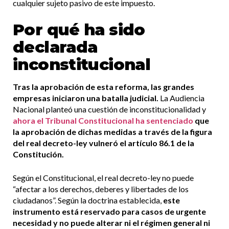
cualquier sujeto pasivo de este impuesto.
Por qué ha sido
declarada
inconstitucional
Tras la aprobación de esta reforma, las grandes
empresas iniciaron una batalla judicial.
La Audiencia
Nacional planteó una cuestión de inconstitucionalidad y
ahora el Tribunal Constitucional ha sentenciado
que
la aprobación de dichas medidas a través de la figura
del real decreto-ley vulneró el artículo 86.1 de la
Constitución.
Según el Constitucional, el real decreto-ley no puede
“afectar a los derechos, deberes y libertades de los
ciudadanos”. Según la doctrina establecida,
este
instrumento está reservado para casos de urgente
necesidad y no puede alterar ni el régimen general ni