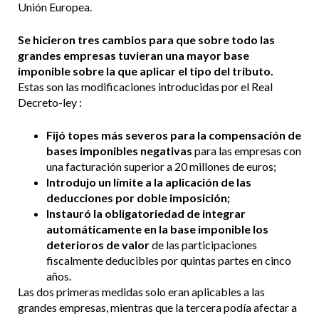
Unión Europea.
Se hicieron tres cambios para que sobre todo las
grandes empresas tuvieran una mayor base
imponible sobre la que aplicar el tipo del tributo.
Estas son las modificaciones introducidas por el Real
Decreto-ley :
Fijó topes más severos para la compensación de
bases imponibles negativas
para las empresas con
una facturación superior a 20 millones de euros;
Introdujo un límite a la aplicación de las
deducciones por doble imposición;
Instauró la obligatoriedad de integrar
automáticamente en la base imponible los
deterioros de valor
de las participaciones
fiscalmente deducibles por quintas partes en cinco
años.
Las dos primeras medidas solo eran aplicables a las
grandes empresas, mientras que la tercera podía afectar a