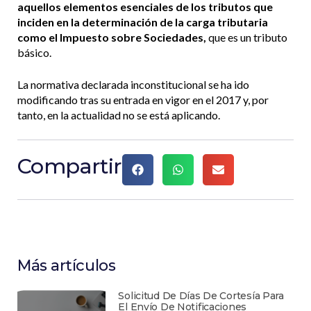
aquellos elementos esenciales de los tributos que
inciden en la determinación de la carga tributaria
como el Impuesto sobre Sociedades,
que es un tributo
básico.
La normativa declarada inconstitucional se ha ido
modificando tras su entrada en vigor en el 2017 y, por
tanto, en la actualidad no se está aplicando.
Compartir
Más artículos
Solicitud De Días De Cortesía Para
El Envío De Notificaciones