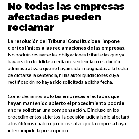
No todas las empresas
afectadas pueden
reclamar
La resolución del Tribunal Constitucional impone
ciertos límites a las reclamaciones de las empresas.
No podrán revisarse las obligaciones tributarias que ya
hayan sido decididas mediante sentencia o resolución
administrativa o que no hayan sido impugnadas a la fecha
de dictarse la sentencia, ni las autoliquidaciones cuya
rectificación no haya sido solicitada a dicha fecha.
Como decíamos,
solo las empresas afectadas que
hayan mantenido abierto el procedimiento podrán
ahora solicitar una compensación.
E incluso en los
procedimientos abiertos, la decisión judicial solo afectará
a los últimos cuatro ejercicios salvo que la empresa haya
interrumpido la prescripción.