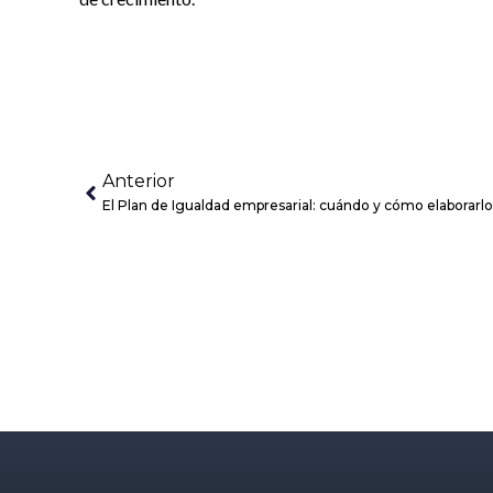
Anterior
El Plan de Igualdad empresarial: cuándo y cómo elaborarlo