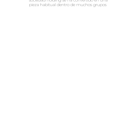
pieza habitual dentro de muchos grupos